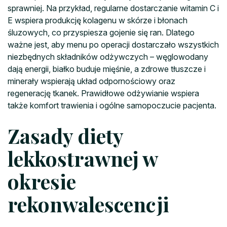
sprawniej. Na przykład, regularne dostarczanie witamin C i
E wspiera produkcję kolagenu w skórze i błonach
śluzowych, co przyspiesza gojenie się ran. Dlatego
ważne jest, aby menu po operacji dostarczało wszystkich
niezbędnych składników odżywczych – węglowodany
dają energii, białko buduje mięśnie, a zdrowe tłuszcze i
minerały wspierają układ odpornościowy oraz
regenerację tkanek. Prawidłowe odżywianie wspiera
także komfort trawienia i ogólne samopoczucie pacjenta.
Zasady diety
lekkostrawnej w
okresie
rekonwalescencji