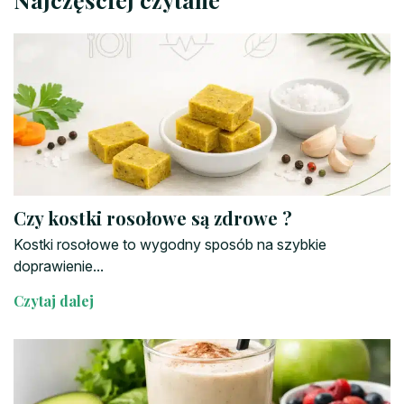
Czy kostki rosołowe są zdrowe ?
Kostki rosołowe to wygodny sposób na szybkie
doprawienie...
Czytaj dalej