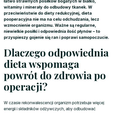
łatwo strawnych posiłków bogatych w białko,
witaminy i minerały do odbudowy tkanek. W
przeciwieństwie do diety redukcyjnej, dieta
pooperacyjna nie ma na celu odchudzania, lecz
wzmocnienie organizmu. Ważne są regularne,
niewielkie posiłki i odpowiednia ilość płynów – to
przyspieszy gojenie się ran i poprawi samopoczucie.
Dlaczego odpowiednia
dieta wspomaga
powrót do zdrowia po
operacji?
W czasie rekonwalescencji organizm potrzebuje więcej
energii i składników odżywczych, aby odbudować