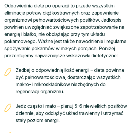
Odpowiednia dieta po operacji to przede wszystkim
eliminacja potraw ciężkostrawnych oraz zapewnienie
organizmowi pełnowartościowych posiłków. Jadłospis
powinien uwzględniać zwiększone zapotrzebowanie na
energię i białko, nie obciążając przy tym układu
pokarmowego. Ważne jest także nawodnienie i regularne
spożywanie pokarmów w małych porcjach. Poniżej
prezentujemy najważniejsze wskazówki dietetyczne:
Zadbaj o odpowiednią ilość energii – dieta powinna
być pełnowartościowa, dostarczając wszystkich
makro- i mikroskładników niezbędnych do
regeneracji organizmu.
Jedz często i mało – planuj 5-6 niewielkich posiłków
dziennie, aby odciążyć układ trawienny i utrzymać
stały poziom energii.