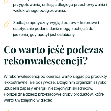
przygotowaniu, unikając długiego przechowywania i
wielokrotnego podgrzewania.
Zadbaj o apetyczny wygląd potraw – kolorowe i
estetycznie podane dania mogą zachęcić do
jedzenia, gdy apetyt jest osłabiony.
Co warto jeść podczas
rekonwalescencji?
W rekonwalescencji po operacji warto sięgać po produkty
lekkostrawne, ale odżywcze. Dzięki nim organizm szybko
uzupełni zapasy energii i niezbędnych składników.
Poniżej znajdziesz przykładowe grupy produktów, które
warto uwzględnić w diecie: