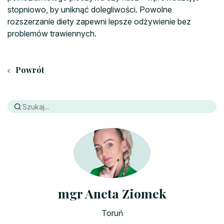
stopniowo, by uniknąć dolegliwości. Powolne
rozszerzanie diety zapewni lepsze odżywienie bez
problemów trawiennych.
Powrót
mgr Aneta Ziomek
Toruń