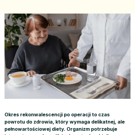
Okres rekonwalescencji po operacji to czas
powrotu do zdrowia, który wymaga delikatnej, ale
pełnowartościowej diety. Organizm potrzebuje