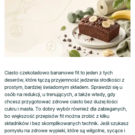
Ciasto czekoladowo bananowe fit to jeden z tych
deserów, które łączą przyjemność jedzenia słodkości z
prostym, bardziej świadomym składem. Sprawdzi się u
osób na redukcji, u trenujących, a także wtedy, gdy
chcesz przygotować zdrowe ciasto bez dużej ilości
cukru i masła. To dobry wybór również dla zabieganych,
bo większość przepisów fit można zrobić z kilku
składników i bez skomplikowanych technik. Jeśli szukasz
pomysłu na zdrowe wypieki, które są wilgotne, sycące i