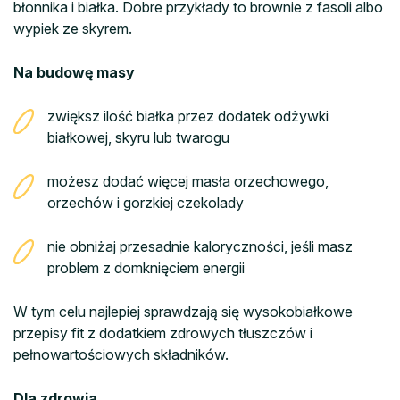
błonnika i białka. Dobre przykłady to brownie z fasoli albo
wypiek ze skyrem.
Na budowę masy
zwiększ ilość białka przez dodatek odżywki
białkowej, skyru lub twarogu
możesz dodać więcej masła orzechowego,
orzechów i gorzkiej czekolady
nie obniżaj przesadnie kaloryczności, jeśli masz
problem z domknięciem energii
W tym celu najlepiej sprawdzają się wysokobiałkowe
przepisy fit z dodatkiem zdrowych tłuszczów i
pełnowartościowych składników.
Dla zdrowia