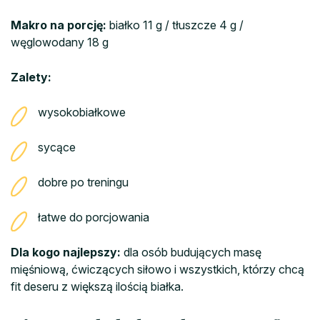
Makro na porcję:
białko 11 g / tłuszcze 4 g /
węglowodany 18 g
Zalety:
wysokobiałkowe
sycące
dobre po treningu
łatwe do porcjowania
Dla kogo najlepszy:
dla osób budujących masę
mięśniową, ćwiczących siłowo i wszystkich, którzy chcą
fit deseru z większą ilością białka.