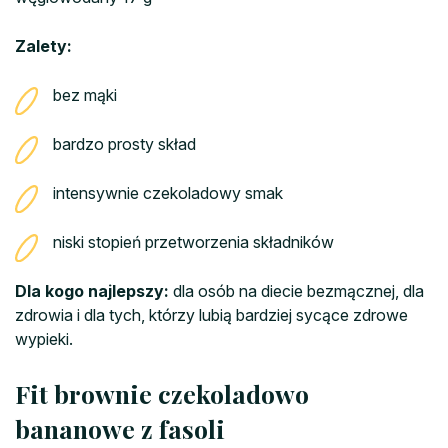
Zalety:
bez mąki
bardzo prosty skład
intensywnie czekoladowy smak
niski stopień przetworzenia składników
Dla kogo najlepszy:
dla osób na diecie bezmącznej, dla
zdrowia i dla tych, którzy lubią bardziej sycące zdrowe
wypieki.
Fit brownie czekoladowo
bananowe z fasoli