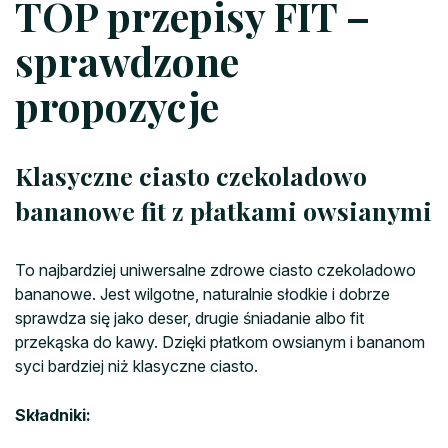
TOP przepisy FIT –
sprawdzone
propozycje
Klasyczne ciasto czekoladowo
bananowe fit z płatkami owsianymi
To najbardziej uniwersalne zdrowe ciasto czekoladowo
bananowe. Jest wilgotne, naturalnie słodkie i dobrze
sprawdza się jako deser, drugie śniadanie albo fit
przekąska do kawy. Dzięki płatkom owsianym i bananom
syci bardziej niż klasyczne ciasto.
Składniki: