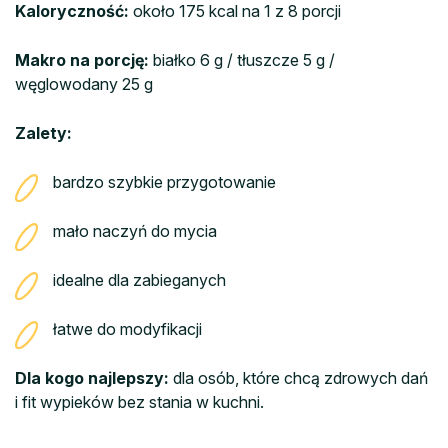
Kaloryczność:
około 175 kcal na 1 z 8 porcji
Makro na porcję:
białko 6 g / tłuszcze 5 g /
węglowodany 25 g
Zalety:
bardzo szybkie przygotowanie
mało naczyń do mycia
idealne dla zabieganych
łatwe do modyfikacji
Dla kogo najlepszy:
dla osób, które chcą zdrowych dań
i fit wypieków bez stania w kuchni.