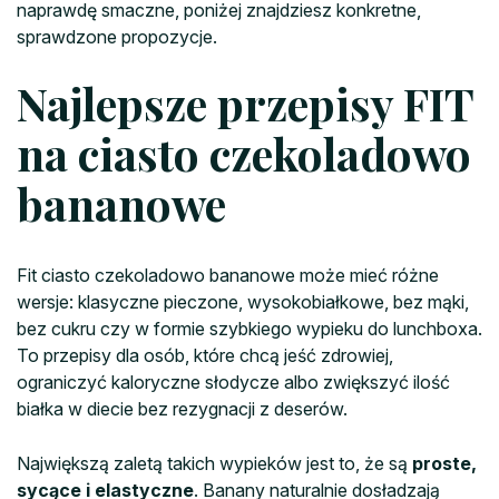
naprawdę smaczne, poniżej znajdziesz konkretne,
sprawdzone propozycje.
Najlepsze przepisy FIT
na ciasto czekoladowo
bananowe
Fit ciasto czekoladowo bananowe może mieć różne
wersje: klasyczne pieczone, wysokobiałkowe, bez mąki,
bez cukru czy w formie szybkiego wypieku do lunchboxa.
To przepisy dla osób, które chcą jeść zdrowiej,
ograniczyć kaloryczne słodycze albo zwiększyć ilość
białka w diecie bez rezygnacji z deserów.
Największą zaletą takich wypieków jest to, że są
proste,
sycące i elastyczne
. Banany naturalnie dosładzają