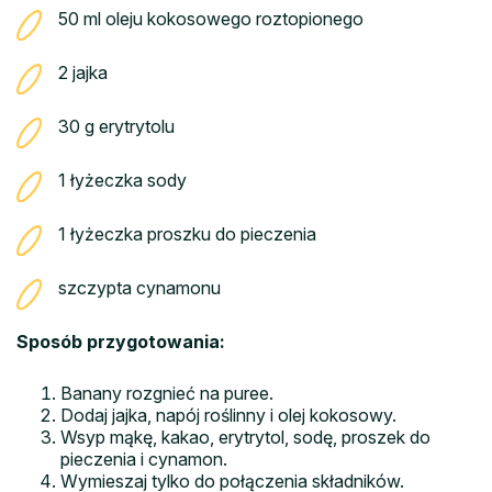
50 ml oleju kokosowego roztopionego
2 jajka
30 g erytrytolu
1 łyżeczka sody
1 łyżeczka proszku do pieczenia
szczypta cynamonu
Sposób przygotowania:
Banany rozgnieć na puree.
Dodaj jajka, napój roślinny i olej kokosowy.
Wsyp mąkę, kakao, erytrytol, sodę, proszek do
pieczenia i cynamon.
Wymieszaj tylko do połączenia składników.