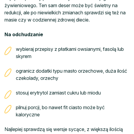
żywieniowego. Ten sam deser może być świetny na
redukcji, ale po niewielkich zmianach sprawdzi się też na
masie czy w codziennej zdrowej diecie.
Na odchudzanie
wybieraj przepisy z płatkami owsianymi, fasolą lub
skyrem
ogranicz dodatki typu masło orzechowe, duża ilość
czekolady, orzechy
stosuj erytrytol zamiast cukru lub miodu
pilnuj porcji, bo nawet fit ciasto może być
kaloryczne
Najlepiej sprawdzą się wersje sycące, z większą ilością