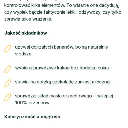
kontrolować kilka elementów. To właśnie one decydują,
czy wypiek będzie faktycznie lekki i odżywczy, czy tylko
sprawia takie wrażenie.
Jakość składników
używaj dojrzałych bananów, bo są naturalnie
słodsze
wybieraj prawdziwe kakao bez dodatku cukru
stawiaj na gorzką czekoladę zamiast mlecznej
sprawdzaj skład masła orzechowego – najlepiej
100% orzechów
Kaloryczność a objętość