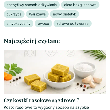
szczęśliwy sposób odżywiania
dieta bezglutenowa
cukrzyca
Warszawa
nowy dietetyk
antyoksydanty
owoce
zdrowe odżywianie
Najczęściej czytane
Czy kostki rosołowe są zdrowe ?
Kostki rosołowe to wygodny sposób na szybkie