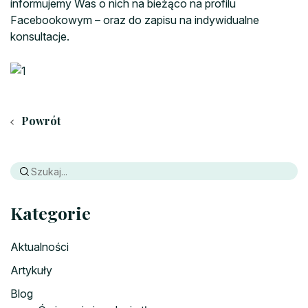
informujemy Was o nich na bieżąco na profilu
Facebookowym – oraz do zapisu na indywidualne
konsultacje.
Powrót
Kategorie
Aktualności
Artykuły
Blog