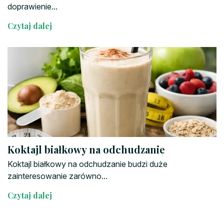
doprawienie...
Czytaj dalej
Koktajl białkowy na odchudzanie
Koktajl białkowy na odchudzanie budzi duże
zainteresowanie zarówno...
Czytaj dalej