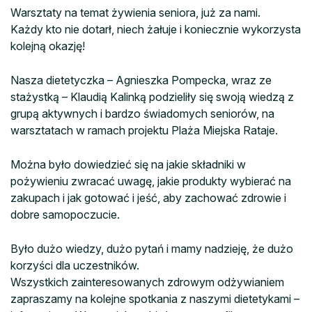
Warsztaty na temat żywienia seniora, już za nami.
Każdy kto nie dotarł, niech żałuje i koniecznie wykorzysta
kolejną okazję!
Nasza dietetyczka – Agnieszka Pompecka, wraz ze
stażystką – Klaudią Kalinką podzieliły się swoją wiedzą z
grupą aktywnych i bardzo świadomych seniorów, na
warsztatach w ramach projektu Plaża Miejska Rataje.
Można było dowiedzieć się na jakie składniki w
pożywieniu zwracać uwagę, jakie produkty wybierać na
zakupach i jak gotować i jeść, aby zachować zdrowie i
dobre samopoczucie.
Było dużo wiedzy, dużo pytań i mamy nadzieję, że dużo
korzyści dla uczestników.
Wszystkich zainteresowanych zdrowym odżywianiem
zapraszamy na kolejne spotkania z naszymi dietetykami –