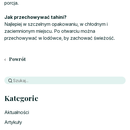
porcja.
Jak przechowywać tahini?
Najlepiej w szczelnym opakowaniu, w chłodnym i
zaciemnionym miejscu. Po otwarciu można
przechowywać w lodówce, by zachować świeżość.
Powrót
Kategorie
Aktualności
Artykuły