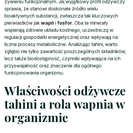
żywieniu funkcjonalnym. Jej wyjątkowy profil odżywczy
sprawia, że stanowi doskonałe źródło wielu
bioaktywnych substancji, zwłaszcza tak kluczowych
pierwiastków jak
wapń
i
fosfor
. Oba te minerały
wspierają zdrowie układu kostnego, uczestniczą w
regulacji gospodarki energetycznej oraz wpływają na
liczne procesy metaboliczne. Analizując tahini, warto
zgłębić nie tylko zawartość poszczególnych składników,
lecz także biodostępność, czynniki wpływające na ich
przyswajalność oraz znaczenie dla ogólnego
funkcjonowania organizmu.
Właściwości odżywcze
tahini a rola wapnia w
organizmie