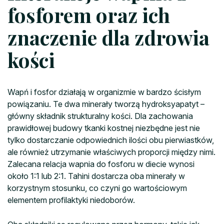
fosforem oraz ich
znaczenie dla zdrowia
kości
Wapń i fosfor działają w organizmie w bardzo ścisłym
powiązaniu. Te dwa minerały tworzą hydroksyapatyt –
główny składnik strukturalny kości. Dla zachowania
prawidłowej budowy tkanki kostnej niezbędne jest nie
tylko dostarczanie odpowiednich ilości obu pierwiastków,
ale również utrzymanie właściwych proporcji między nimi.
Zalecana relacja wapnia do fosforu w diecie wynosi
około 1:1 lub 2:1. Tahini dostarcza oba minerały w
korzystnym stosunku, co czyni go wartościowym
elementem profilaktyki niedoborów.