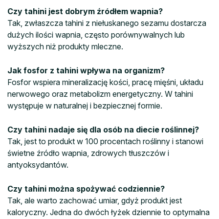
Czy tahini jest dobrym źródłem wapnia?
Tak, zwłaszcza tahini z niełuskanego sezamu dostarcza
dużych ilości wapnia, często porównywalnych lub
wyższych niż produkty mleczne.
Jak fosfor z tahini wpływa na organizm?
Fosfor wspiera mineralizację kości, pracę mięśni, układu
nerwowego oraz metabolizm energetyczny. W tahini
występuje w naturalnej i bezpiecznej formie.
Czy tahini nadaje się dla osób na diecie roślinnej?
Tak, jest to produkt w 100 procentach roślinny i stanowi
świetne źródło wapnia, zdrowych tłuszczów i
antyoksydantów.
Czy tahini można spożywać codziennie?
Tak, ale warto zachować umiar, gdyż produkt jest
kaloryczny. Jedna do dwóch łyżek dziennie to optymalna