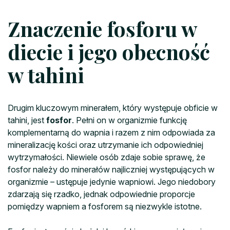
Znaczenie fosforu w
diecie i jego obecność
w tahini
Drugim kluczowym minerałem, który występuje obficie w
tahini, jest
fosfor
. Pełni on w organizmie funkcję
komplementarną do wapnia i razem z nim odpowiada za
mineralizację kości oraz utrzymanie ich odpowiedniej
wytrzymałości. Niewiele osób zdaje sobie sprawę, że
fosfor należy do minerałów najliczniej występujących w
organizmie – ustępuje jedynie wapniowi. Jego niedobory
zdarzają się rzadko, jednak odpowiednie proporcje
pomiędzy wapniem a fosforem są niezwykle istotne.