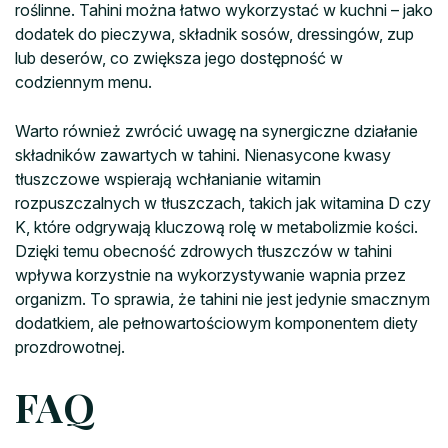
roślinne. Tahini można łatwo wykorzystać w kuchni – jako
dodatek do pieczywa, składnik sosów, dressingów, zup
lub deserów, co zwiększa jego dostępność w
codziennym menu.
Warto również zwrócić uwagę na synergiczne działanie
składników zawartych w tahini. Nienasycone kwasy
tłuszczowe wspierają wchłanianie witamin
rozpuszczalnych w tłuszczach, takich jak witamina D czy
K, które odgrywają kluczową rolę w metabolizmie kości.
Dzięki temu obecność zdrowych tłuszczów w tahini
wpływa korzystnie na wykorzystywanie wapnia przez
organizm. To sprawia, że tahini nie jest jedynie smacznym
dodatkiem, ale pełnowartościowym komponentem diety
prozdrowotnej.
FAQ