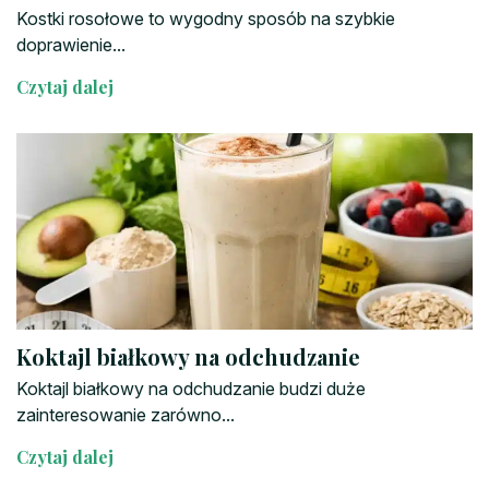
Kostki rosołowe to wygodny sposób na szybkie
doprawienie...
Czytaj dalej
Koktajl białkowy na odchudzanie
Koktajl białkowy na odchudzanie budzi duże
zainteresowanie zarówno...
Czytaj dalej