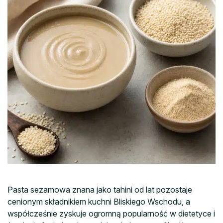
Pasta sezamowa znana jako tahini od lat pozostaje
cenionym składnikiem kuchni Bliskiego Wschodu, a
współcześnie zyskuje ogromną popularność w dietetyce i