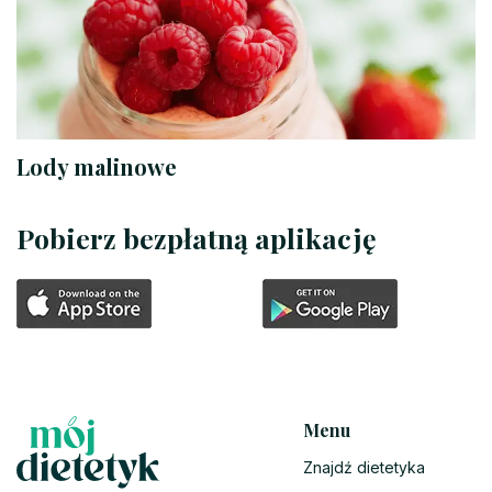
Lody malinowe
Pobierz bezpłatną aplikację
Menu
Znajdź dietetyka