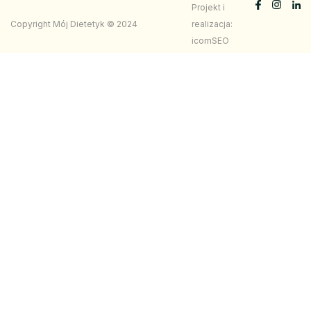
Projekt i
Copyright Mój Dietetyk © 2024
realizacja:
icomSEO