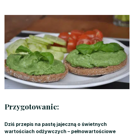
Przygotowanie:
Dziś przepis na pastę jajeczną o świetnych
wartościach odżywczych – pełnowartościowe