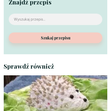
Znajdź przepis
Szukaj przepisu
Sprawdź również