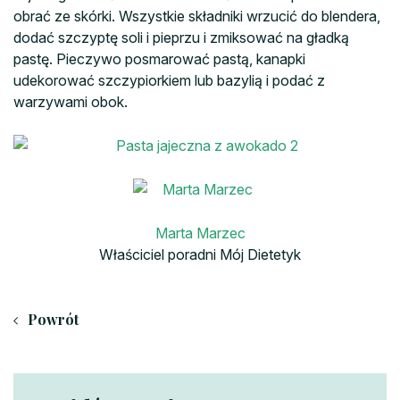
obrać ze skórki. Wszystkie składniki wrzucić do blendera,
dodać szczyptę soli i pieprzu i zmiksować na gładką
pastę. Pieczywo posmarować pastą, kanapki
udekorować szczypiorkiem lub bazylią i podać z
warzywami obok.
Marta Marzec
Właściciel poradni Mój Dietetyk
Powrót