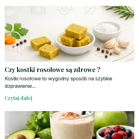
Czy kostki rosołowe są zdrowe ?
Kostki rosołowe to wygodny sposób na szybkie
doprawienie...
Czytaj dalej