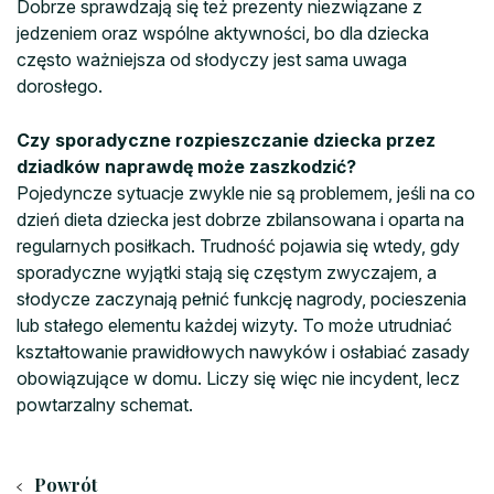
Dobrze sprawdzają się też prezenty niezwiązane z
jedzeniem oraz wspólne aktywności, bo dla dziecka
często ważniejsza od słodyczy jest sama uwaga
dorosłego.
Czy sporadyczne rozpieszczanie dziecka przez
dziadków naprawdę może zaszkodzić?
Pojedyncze sytuacje zwykle nie są problemem, jeśli na co
dzień dieta dziecka jest dobrze zbilansowana i oparta na
regularnych posiłkach. Trudność pojawia się wtedy, gdy
sporadyczne wyjątki stają się częstym zwyczajem, a
słodycze zaczynają pełnić funkcję nagrody, pocieszenia
lub stałego elementu każdej wizyty. To może utrudniać
kształtowanie prawidłowych nawyków i osłabiać zasady
obowiązujące w domu. Liczy się więc nie incydent, lecz
powtarzalny schemat.
Powrót