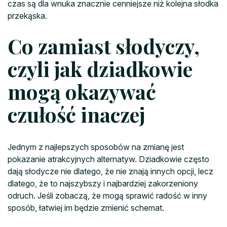
czas są dla wnuka znacznie cenniejsze niż kolejna słodka
przekąska.
Co zamiast słodyczy,
czyli jak dziadkowie
mogą okazywać
czułość inaczej
Jednym z najlepszych sposobów na zmianę jest
pokazanie atrakcyjnych alternatyw. Dziadkowie często
dają słodycze nie dlatego, że nie znają innych opcji, lecz
dlatego, że to najszybszy i najbardziej zakorzeniony
odruch. Jeśli zobaczą, że mogą sprawić radość w inny
sposób, łatwiej im będzie zmienić schemat.