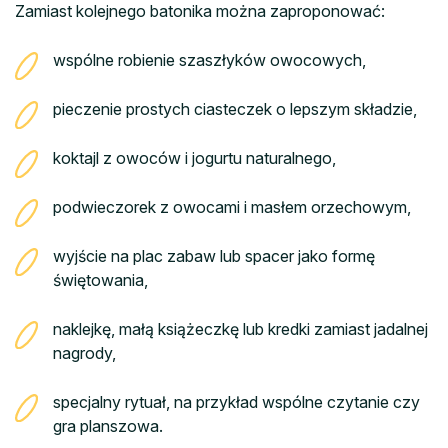
Zamiast kolejnego batonika można zaproponować:
wspólne robienie szaszłyków owocowych,
pieczenie prostych ciasteczek o lepszym składzie,
koktajl z owoców i jogurtu naturalnego,
podwieczorek z owocami i masłem orzechowym,
wyjście na plac zabaw lub spacer jako formę
świętowania,
naklejkę, małą książeczkę lub kredki zamiast jadalnej
nagrody,
specjalny rytuał, na przykład wspólne czytanie czy
gra planszowa.