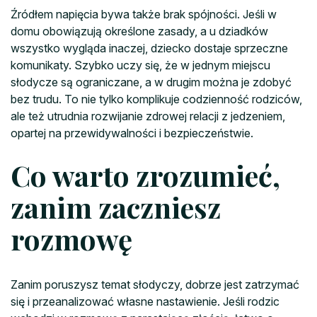
Źródłem napięcia bywa także brak spójności. Jeśli w
domu obowiązują określone zasady, a u dziadków
wszystko wygląda inaczej, dziecko dostaje sprzeczne
komunikaty. Szybko uczy się, że w jednym miejscu
słodycze są ograniczane, a w drugim można je zdobyć
bez trudu. To nie tylko komplikuje codzienność rodziców,
ale też utrudnia rozwijanie zdrowej relacji z jedzeniem,
opartej na przewidywalności i bezpieczeństwie.
Co warto zrozumieć,
zanim zaczniesz
rozmowę
Zanim poruszysz temat słodyczy, dobrze jest zatrzymać
się i przeanalizować własne nastawienie. Jeśli rodzic