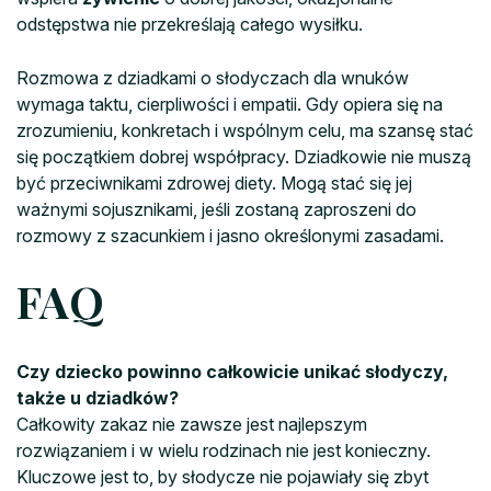
odstępstwa nie przekreślają całego wysiłku.
Rozmowa z dziadkami o słodyczach dla wnuków
wymaga taktu, cierpliwości i empatii. Gdy opiera się na
zrozumieniu, konkretach i wspólnym celu, ma szansę stać
się początkiem dobrej współpracy. Dziadkowie nie muszą
być przeciwnikami zdrowej diety. Mogą stać się jej
ważnymi sojusznikami, jeśli zostaną zaproszeni do
rozmowy z szacunkiem i jasno określonymi zasadami.
FAQ
Czy dziecko powinno całkowicie unikać słodyczy,
także u dziadków?
Całkowity zakaz nie zawsze jest najlepszym
rozwiązaniem i w wielu rodzinach nie jest konieczny.
Kluczowe jest to, by słodycze nie pojawiały się zbyt