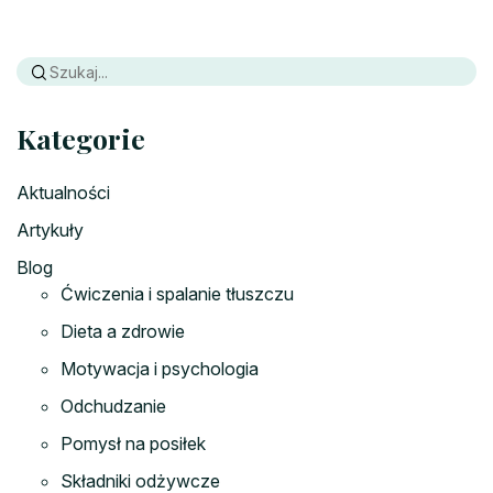
Kategorie
Aktualności
Artykuły
Blog
Ćwiczenia i spalanie tłuszczu
Dieta a zdrowie
Motywacja i psychologia
Odchudzanie
Pomysł na posiłek
Składniki odżywcze