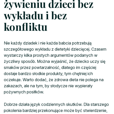
żywieniu dzieci bez
wykładu i bez
konfliktu
Nie każdy dziadek i nie każda babcia potrzebują
szczegółowego wykładu z dietetyki dziecięcej. Czasem
wystarczy kilka prostych argumentów podanych w
życzliwy sposób. Można wyjaśnić, że dziecko uczy się
smaków przez powtarzalność, dlatego im częściej
dostaje bardzo słodkie produkty, tym chętniej ich
oczekuje. Warto dodać, że zdrowa dieta nie polega na
zakazach, ale na tym, by słodycze nie wypierały
pożywnych posiłków.
Dobrze działa język codziennych skutków. Dla starszego
pokolenia bardziej przekonujące może być stwierdzenie,