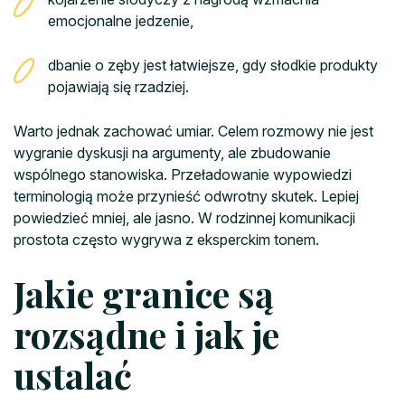
emocjonalne jedzenie,
dbanie o zęby jest łatwiejsze, gdy słodkie produkty
pojawiają się rzadziej.
Warto jednak zachować umiar. Celem rozmowy nie jest
wygranie dyskusji na argumenty, ale zbudowanie
wspólnego stanowiska. Przeładowanie wypowiedzi
terminologią może przynieść odwrotny skutek. Lepiej
powiedzieć mniej, ale jasno. W rodzinnej komunikacji
prostota często wygrywa z eksperckim tonem.
Jakie granice są
rozsądne i jak je
ustalać