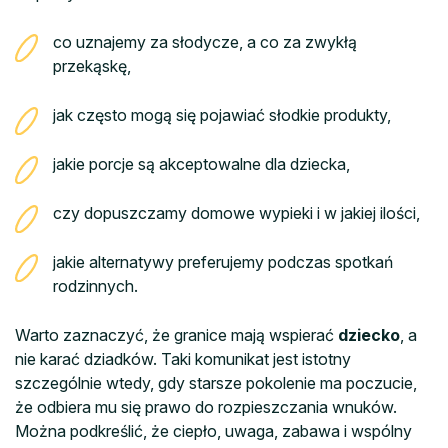
co uznajemy za słodycze, a co za zwykłą
przekąskę,
jak często mogą się pojawiać słodkie produkty,
jakie porcje są akceptowalne dla dziecka,
czy dopuszczamy domowe wypieki i w jakiej ilości,
jakie alternatywy preferujemy podczas spotkań
rodzinnych.
Warto zaznaczyć, że granice mają wspierać
dziecko
, a
nie karać dziadków. Taki komunikat jest istotny
szczególnie wtedy, gdy starsze pokolenie ma poczucie,
że odbiera mu się prawo do rozpieszczania wnuków.
Można podkreślić, że ciepło, uwaga, zabawa i wspólny