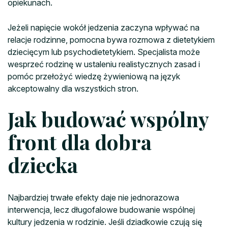
opiekunach.
Jeżeli napięcie wokół jedzenia zaczyna wpływać na
relacje rodzinne, pomocna bywa rozmowa z dietetykiem
dziecięcym lub psychodietetykiem. Specjalista może
wesprzeć rodzinę w ustaleniu realistycznych zasad i
pomóc przełożyć wiedzę żywieniową na język
akceptowalny dla wszystkich stron.
Jak budować wspólny
front dla dobra
dziecka
Najbardziej trwałe efekty daje nie jednorazowa
interwencja, lecz długofalowe budowanie wspólnej
kultury jedzenia w rodzinie. Jeśli dziadkowie czują się