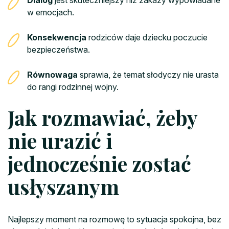
w emocjach.
Konsekwencja
rodziców daje dziecku poczucie
bezpieczeństwa.
Równowaga
sprawia, że temat słodyczy nie urasta
do rangi rodzinnej wojny.
Jak rozmawiać, żeby
nie urazić i
jednocześnie zostać
usłyszanym
Najlepszy moment na rozmowę to sytuacja spokojna, bez