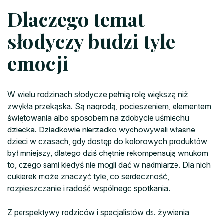
Dlaczego temat
słodyczy budzi tyle
emocji
W wielu rodzinach słodycze pełnią rolę większą niż
zwykła przekąska. Są nagrodą, pocieszeniem, elementem
świętowania albo sposobem na zdobycie uśmiechu
dziecka. Dziadkowie nierzadko wychowywali własne
dzieci w czasach, gdy dostęp do kolorowych produktów
był mniejszy, dlatego dziś chętnie rekompensują wnukom
to, czego sami kiedyś nie mogli dać w nadmiarze. Dla nich
cukierek może znaczyć tyle, co serdeczność,
rozpieszczanie i radość wspólnego spotkania.
Z perspektywy rodziców i specjalistów ds. żywienia