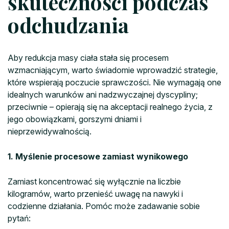
skuteczności podczas
odchudzania
Aby redukcja masy ciała stała się procesem
wzmacniającym, warto świadomie wprowadzić strategie,
które wspierają poczucie sprawczości. Nie wymagają one
idealnych warunków ani nadzwyczajnej dyscypliny;
przeciwnie – opierają się na akceptacji realnego życia, z
jego obowiązkami, gorszymi dniami i
nieprzewidywalnością.
1. Myślenie procesowe zamiast wynikowego
Zamiast koncentrować się wyłącznie na liczbie
kilogramów, warto przenieść uwagę na nawyki i
codzienne działania. Pomóc może zadawanie sobie
pytań: