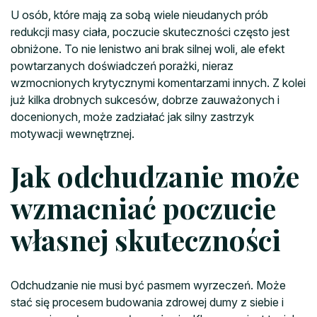
U osób, które mają za sobą wiele nieudanych prób
redukcji masy ciała, poczucie skuteczności często jest
obniżone. To nie lenistwo ani brak silnej woli, ale efekt
powtarzanych doświadczeń porażki, nieraz
wzmocnionych krytycznymi komentarzami innych. Z kolei
już kilka drobnych sukcesów, dobrze zauważonych i
docenionych, może zadziałać jak silny zastrzyk
motywacji wewnętrznej.
Jak odchudzanie może
wzmacniać poczucie
własnej skuteczności
Odchudzanie nie musi być pasmem wyrzeczeń. Może
stać się procesem budowania zdrowej dumy z siebie i