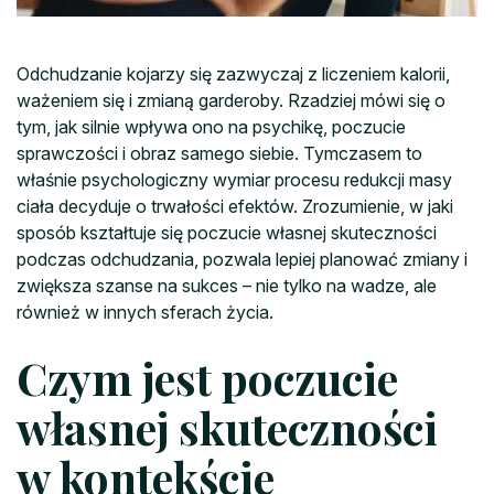
Odchudzanie kojarzy się zazwyczaj z liczeniem kalorii,
ważeniem się i zmianą garderoby. Rzadziej mówi się o
tym, jak silnie wpływa ono na psychikę, poczucie
sprawczości i obraz samego siebie. Tymczasem to
właśnie psychologiczny wymiar procesu redukcji masy
ciała decyduje o trwałości efektów. Zrozumienie, w jaki
sposób kształtuje się poczucie własnej skuteczności
podczas odchudzania, pozwala lepiej planować zmiany i
zwiększa szanse na sukces – nie tylko na wadze, ale
również w innych sferach życia.
Czym jest poczucie
własnej skuteczności
w kontekście