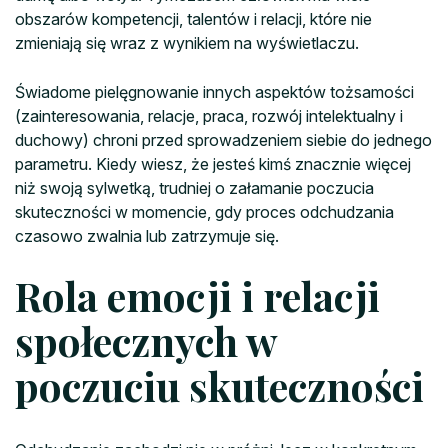
obszarów kompetencji, talentów i relacji, które nie
zmieniają się wraz z wynikiem na wyświetlaczu.
Świadome pielęgnowanie innych aspektów tożsamości
(zainteresowania, relacje, praca, rozwój intelektualny i
duchowy) chroni przed sprowadzeniem siebie do jednego
parametru. Kiedy wiesz, że jesteś kimś znacznie więcej
niż swoją sylwetką, trudniej o załamanie poczucia
skuteczności w momencie, gdy proces odchudzania
czasowo zwalnia lub zatrzymuje się.
Rola emocji i relacji
społecznych w
poczuciu skuteczności