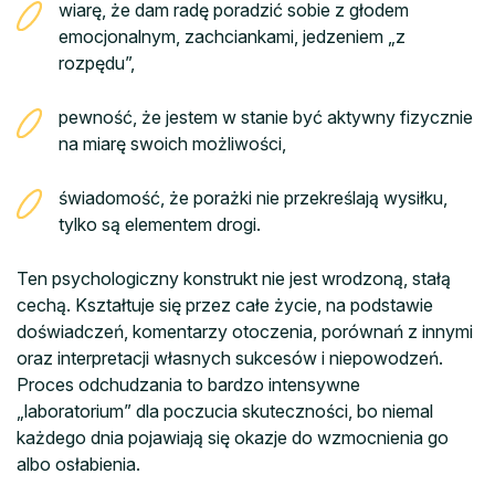
wiarę, że dam radę poradzić sobie z głodem
emocjonalnym, zachciankami, jedzeniem „z
rozpędu”,
pewność, że jestem w stanie być aktywny fizycznie
na miarę swoich możliwości,
świadomość, że porażki nie przekreślają wysiłku,
tylko są elementem drogi.
Ten psychologiczny konstrukt nie jest wrodzoną, stałą
cechą. Kształtuje się przez całe życie, na podstawie
doświadczeń, komentarzy otoczenia, porównań z innymi
oraz interpretacji własnych sukcesów i niepowodzeń.
Proces odchudzania to bardzo intensywne
„laboratorium” dla poczucia skuteczności, bo niemal
każdego dnia pojawiają się okazje do wzmocnienia go
albo osłabienia.