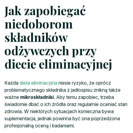
Jak zapobiegać
niedoborom
składników
odżywczych przy
diecie eliminacyjnej
Każda
dieta eliminacyjna
niesie ryzyko, że oprócz
problematycznego składnika z jadłospisu znikną także
ważne
mikroskładniki
. Aby temu zapobiec, trzeba
świadomie dbać o ich źródła oraz regularnie oceniać stan
zdrowia. W niektórych sytuacjach konieczna bywa
suplementacja, jednak powinna być ona poprzedzona
profesjonalną oceną i badaniami.