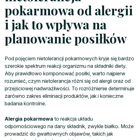
pokarmowa od alergii
i jak to wpływa na
planowanie posiłków
Pod pojęciem nietolerancji pokarmowych kryje się bardzo
szerokie spektrum reakcji organizmu na składniki diety.
Aby prawidłowo komponować posiłki, warto najpierw
rozumieć, czym nietolerancja różni się od alergii oraz od
przejściowej nadwrażliwości. To rozróżnienie determinuje
zarówno zakres eliminacji produktów, jak i konieczne
badania kontrolne.
Alergia pokarmowa
to reakcja układu
odpornościowego na dany składnik, zwykle białko. Może
prowadzić do gwałtownych objawów, takich jak