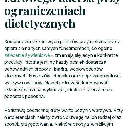
ograniczeniach
dietetycznych
Komponowanie zdrowych posiłków przy nietolerancjach
opiera się na tych samych fundamentach, co ogólne
zalecenia żywieniowe
– zmieniają się jedynie konkretne
produkty. Istotne jest, by każdy posiłek dostarczał
odpowiednich proporcji
białka
, węglowodanów
złożonych, tłuszczów, błonnika oraz odpowiedniej ilości
warzyw i owoców. Nawet jeśli część tradycyjnych
składników trzeba wykluczyć, struktura talerza może
pozostać podobna.
Podstawą codziennej diety warto uczynić warzywa. Przy
nietolerancjach należy zwrócić uwagę na ich rodzaj oraz
sposób przygotowania. Niektóre osoby z wrażliwym