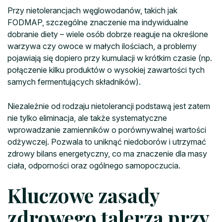
Przy nietolerancjach węglowodanów, takich jak
FODMAP, szczególne znaczenie ma indywidualne
dobranie diety – wiele osób dobrze reaguje na określone
warzywa czy owoce w małych ilościach, a problemy
pojawiają się dopiero przy kumulacji w krótkim czasie (np.
połączenie kilku produktów o wysokiej zawartości tych
samych fermentujących składników).
Niezależnie od rodzaju nietolerancji podstawą jest zatem
nie tylko eliminacja, ale także systematyczne
wprowadzanie zamienników o porównywalnej wartości
odżywczej. Pozwala to uniknąć niedoborów i utrzymać
zdrowy bilans energetyczny, co ma znaczenie dla masy
ciała, odporności oraz ogólnego samopoczucia.
Kluczowe zasady
zdrowego talerza przy