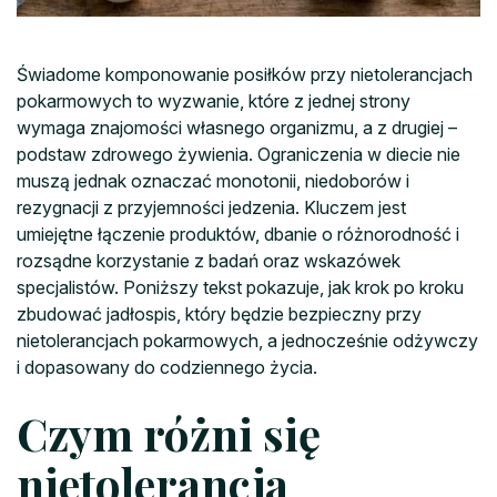
Świadome komponowanie posiłków przy nietolerancjach
pokarmowych to wyzwanie, które z jednej strony
wymaga znajomości własnego organizmu, a z drugiej –
podstaw zdrowego żywienia. Ograniczenia w diecie nie
muszą jednak oznaczać monotonii, niedoborów i
rezygnacji z przyjemności jedzenia. Kluczem jest
umiejętne łączenie produktów, dbanie o różnorodność i
rozsądne korzystanie z badań oraz wskazówek
specjalistów. Poniższy tekst pokazuje, jak krok po kroku
zbudować jadłospis, który będzie bezpieczny przy
nietolerancjach pokarmowych, a jednocześnie odżywczy
i dopasowany do codziennego życia.
Czym różni się
nietolerancja