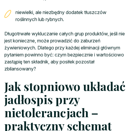
niewielki, ale niezbędny dodatek tłuszczów
roślinnych lub rybnych.
Długotrwałe wykluczanie całych grup produktów, jeśli nie
jest konieczne, może prowadzić do zaburzeń
żywieniowych. Dlatego przy każdej eliminacji głównym
pytaniem powinno być: czym bezpiecznie i wartościowo
zastąpię ten składnik, aby posiłek pozostał
zbilansowany?
Jak stopniowo układać
jadłospis przy
nietolerancjach –
praktyczny schemat