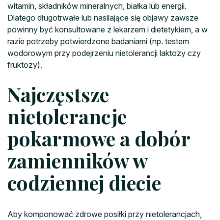
witamin, składników mineralnych, białka lub energii.
Dlatego długotrwałe lub nasilające się objawy zawsze
powinny być konsultowane z lekarzem i dietetykiem, a w
razie potrzeby potwierdzone badaniami (np. testem
wodorowym przy podejrzeniu nietolerancji laktozy czy
fruktozy).
Najczęstsze
nietolerancje
pokarmowe a dobór
zamienników w
codziennej diecie
Aby komponować zdrowe posiłki przy nietolerancjach,