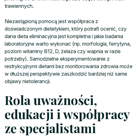
trawiennych.
Niezastąpioną pomocą jest współpraca z
doświadczonym dietetykiem, który potrafi ocenić, czy
dana dieta eliminacyjna jest kompletna i jakie badania
laboratoryjne warto wykonać (np. morfologia, ferrytyna,
poziom witaminy B12, D, żelaza czy wapnia w razie
potrzeby). Samodzielne eksperymentowanie z
restrykcyjnymi dietami bez monitorowania zdrowia może
w dłuższej perspektywie zaszkodzić bardziej niż same
objawy nietolerancji.
Rola uważności,
edukacji i współpracy
ze specjalistami