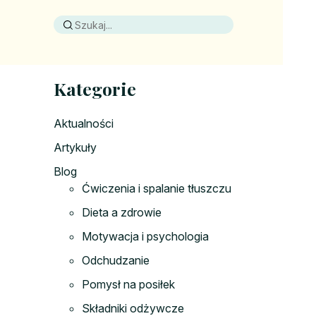
Kategorie
Aktualności
Artykuły
Blog
Ćwiczenia i spalanie tłuszczu
Dieta a zdrowie
Motywacja i psychologia
Odchudzanie
Pomysł na posiłek
Składniki odżywcze