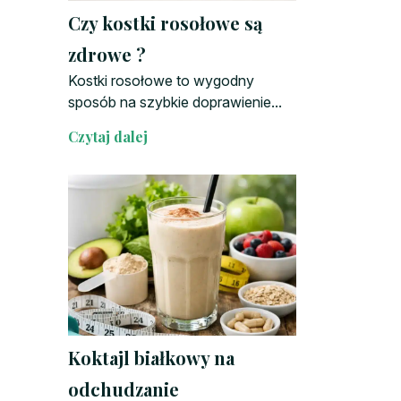
Czy kostki rosołowe są
zdrowe ?
Kostki rosołowe to wygodny
sposób na szybkie doprawienie...
Czytaj dalej
Koktajl białkowy na
odchudzanie