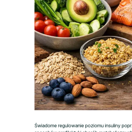
Świadome regulowanie poziomu insuliny popr