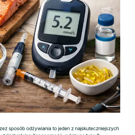
zez sposób odżywiania to jeden z najskuteczniejszych