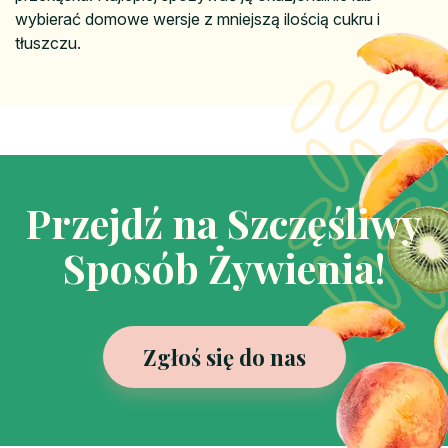
wybierać domowe wersje z mniejszą ilością cukru i
tłuszczu.
Przejdź na Szczęśliwy
Sposób Żywienia!
Zgłoś się do nas