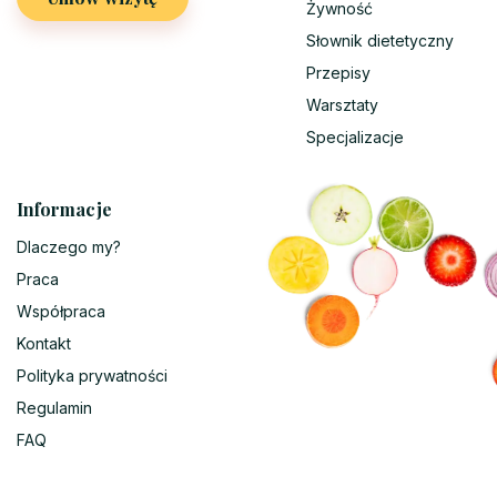
Żywność
Słownik dietetyczny
Przepisy
Warsztaty
Specjalizacje
Informacje
Dlaczego my?
Praca
Współpraca
Kontakt
Polityka prywatności
Regulamin
FAQ