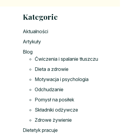
Kategorie
Aktualności
Artykuły
Blog
Ćwiczenia i spalanie tłuszczu
Dieta a zdrowie
Motywacja i psychologia
Odchudzanie
Pomysł na posiłek
Składniki odżywcze
Zdrowe żywienie
Dietetyk pracuje