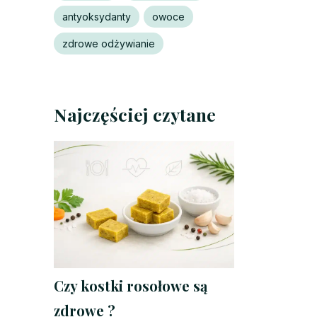
antyoksydanty
owoce
zdrowe odżywianie
Najczęściej czytane
Czy kostki rosołowe są
zdrowe ?