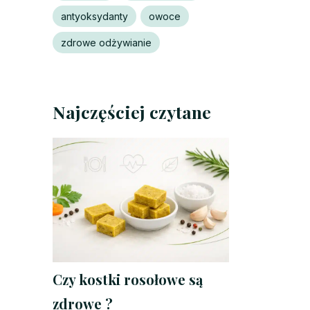
antyoksydanty
owoce
zdrowe odżywianie
Najczęściej czytane
Czy kostki rosołowe są
zdrowe ?