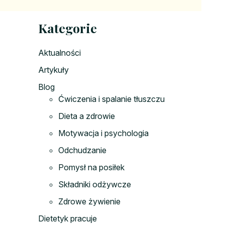
Kategorie
Aktualności
Artykuły
Blog
Ćwiczenia i spalanie tłuszczu
Dieta a zdrowie
Motywacja i psychologia
Odchudzanie
Pomysł na posiłek
Składniki odżywcze
Zdrowe żywienie
Dietetyk pracuje