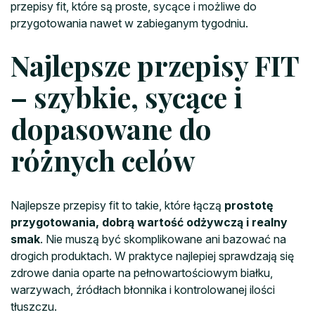
przepisy fit, które są proste, sycące i możliwe do
przygotowania nawet w zabieganym tygodniu.
Najlepsze przepisy FIT
– szybkie, sycące i
dopasowane do
różnych celów
Najlepsze przepisy fit to takie, które łączą
prostotę
przygotowania, dobrą wartość odżywczą i realny
smak
. Nie muszą być skomplikowane ani bazować na
drogich produktach. W praktyce najlepiej sprawdzają się
zdrowe dania oparte na pełnowartościowym białku,
warzywach, źródłach błonnika i kontrolowanej ilości
tłuszczu.