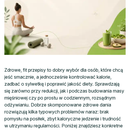
Zdrowe, fit przepisy to dobry wybór dla osób, które chcą
jeść smacznie, a jednocześnie kontrolować kalorie,
zadbać o sylwetkę i poprawić jakość diety. Sprawdzają
się zarówno przy redukcji, jak i podczas budowania masy
mięśniowej czy po prostu w codziennym, rozsądnym
odżywianiu. Dobrze skomponowane zdrowe dania
rozwiązują kilka typowych problemów naraz: brak
pomysłu na posiłek, zbyt kaloryczne jedzenie i trudność
w utrzymaniu regularności. Poniżej znajdziesz konkretne