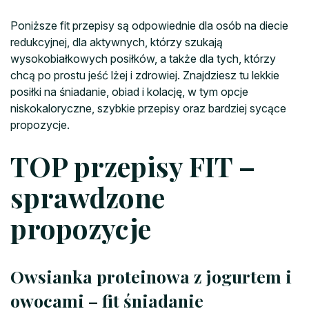
Poniższe fit przepisy są odpowiednie dla osób na diecie
redukcyjnej, dla aktywnych, którzy szukają
wysokobiałkowych posiłków, a także dla tych, którzy
chcą po prostu jeść lżej i zdrowiej. Znajdziesz tu lekkie
posiłki na śniadanie, obiad i kolację, w tym opcje
niskokaloryczne, szybkie przepisy oraz bardziej sycące
propozycje.
TOP przepisy FIT –
sprawdzone
propozycje
Owsianka proteinowa z jogurtem i
owocami – fit śniadanie