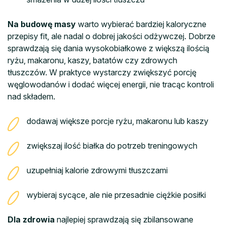
Na budowę masy
warto wybierać bardziej kaloryczne
przepisy fit, ale nadal o dobrej jakości odżywczej. Dobrze
sprawdzają się dania wysokobiałkowe z większą ilością
ryżu, makaronu, kaszy, batatów czy zdrowych
tłuszczów. W praktyce wystarczy zwiększyć porcję
węglowodanów i dodać więcej energii, nie tracąc kontroli
nad składem.
dodawaj większe porcje ryżu, makaronu lub kaszy
zwiększaj ilość białka do potrzeb treningowych
uzupełniaj kalorie zdrowymi tłuszczami
wybieraj sycące, ale nie przesadnie ciężkie posiłki
Dla zdrowia
najlepiej sprawdzają się zbilansowane