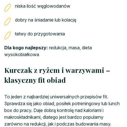
niska ilość węglowodanów
dobry na śniadanie lub kolację
łatwy do przygotowania
Dla kogo najlepszy:
redukcja, masa, dieta
wysokobiałkowa
Kurczak z ryżem i warzywami –
klasyczny fit obiad
To jeden z najbardziej uniwersalnych przepisów fit.
Sprawdza się jako obiad, posiłek potreningowy lub lunch
box do pracy. Daje dobrą kontrolę nad kaloriami i
makroskładnikami, dlatego jest bardzo popularny
zarówno na redukcji, jak i podczas budowania masy.