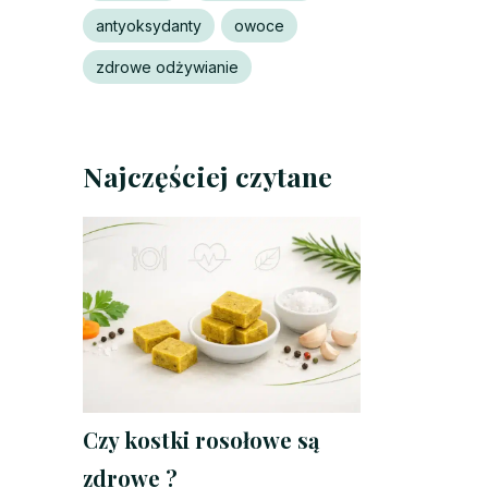
antyoksydanty
owoce
zdrowe odżywianie
Najczęściej czytane
Czy kostki rosołowe są
zdrowe ?