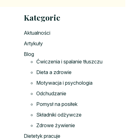
Kategorie
Aktualności
Artykuły
Blog
Ćwiczenia i spalanie tłuszczu
Dieta a zdrowie
Motywacja i psychologia
Odchudzanie
Pomysł na posiłek
Składniki odżywcze
Zdrowe żywienie
Dietetyk pracuje