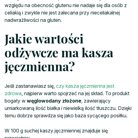
względu na obecność glutenu nie nadaje się dla osób z
celiakią i zwykle nie jest zalecana przy nieceliakalnej
nadwrażliwości na gluten.
Jakie wartości
odżywcze ma kasza
jęczmienna?
Jeśli zastanawiasz się,
czy kasza jęczmienna jest
zdrowa
, najpierw warto spojrzeć na jej skład. To produkt
bogaty w
węglowodany złożone
, zawierający
umiarkowaną ilość białka i niewielką ilość tłuszczu. Dzięki
temu dobrze sprawdza się jako baza sycącego posiłku.
W 100 g suchej kaszy jęczmiennej znajduje się