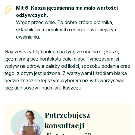
Mit 6: Kasza jęczmienna ma mało wartości
odżywczych.
Wręcz przeciwnie. To dobre źródło błonnika,
składników mineralnych i energii o wolniejszym
uwalnianiu.
Najczęstszy błąd polega na tym, że ocenia się kaszę
jęczmienną bez kontekstu całej diety. Tymczasem jej
wpływ na zdrowie zależy od ilości, sposobu podania oraz
tego, z czym jest jedzona. Z warzywami i źródłem białka
będzie znacznie lepszym wyborem niż w towarzystwie
ciężkich sosów i nadmiaru tłuszczu.
Potrzebujesz
konsultacji