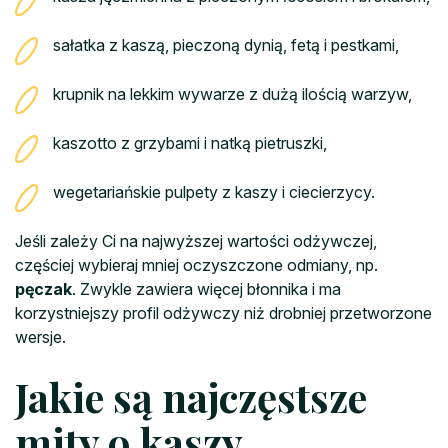
sałatka z kaszą, pieczoną dynią, fetą i pestkami,
krupnik na lekkim wywarze z dużą ilością warzyw,
kaszotto z grzybami i natką pietruszki,
wegetariańskie pulpety z kaszy i ciecierzycy.
Jeśli zależy Ci na najwyższej wartości odżywczej,
częściej wybieraj mniej oczyszczone odmiany, np.
pęczak
. Zwykle zawiera więcej błonnika i ma
korzystniejszy profil odżywczy niż drobniej przetworzone
wersje.
Jakie są najczęstsze
mity o kaszy