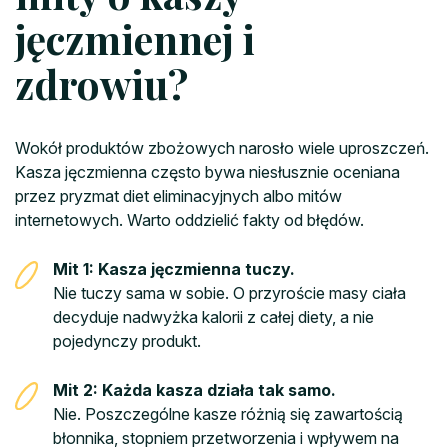
jęczmiennej i
zdrowiu?
Wokół produktów zbożowych narosło wiele uproszczeń.
Kasza jęczmienna często bywa niesłusznie oceniana
przez pryzmat diet eliminacyjnych albo mitów
internetowych. Warto oddzielić fakty od błędów.
Mit 1: Kasza jęczmienna tuczy.
Nie tuczy sama w sobie. O przyroście masy ciała
decyduje nadwyżka kalorii z całej diety, a nie
pojedynczy produkt.
Mit 2: Każda kasza działa tak samo.
Nie. Poszczególne kasze różnią się zawartością
błonnika, stopniem przetworzenia i wpływem na