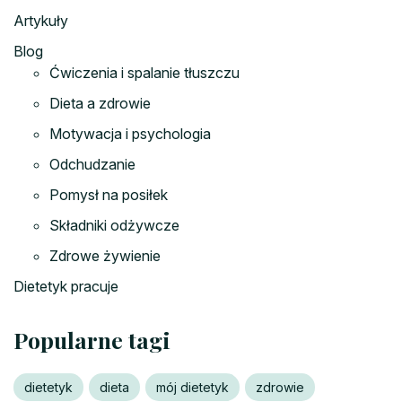
Artykuły
Blog
Ćwiczenia i spalanie tłuszczu
Dieta a zdrowie
Motywacja i psychologia
Odchudzanie
Pomysł na posiłek
Składniki odżywcze
Zdrowe żywienie
Dietetyk pracuje
Popularne tagi
dietetyk
dieta
mój dietetyk
zdrowie