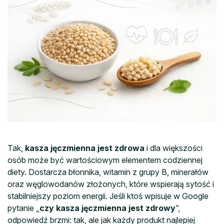
Tak,
kasza jęczmienna jest zdrowa
i dla większości
osób może być wartościowym elementem codziennej
diety. Dostarcza błonnika, witamin z grupy B, minerałów
oraz węglowodanów złożonych, które wspierają sytość i
stabilniejszy poziom energii. Jeśli ktoś wpisuje w Google
pytanie „
czy kasza jęczmienna jest zdrowy
”,
odpowiedź brzmi: tak, ale jak każdy produkt najlepiej