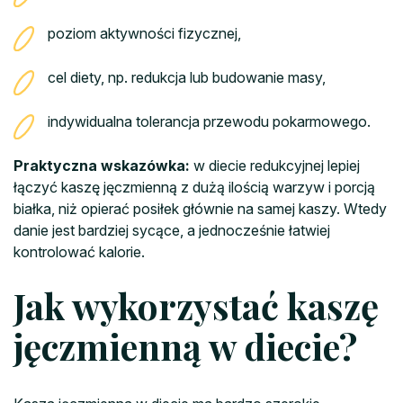
poziom aktywności fizycznej,
cel diety, np. redukcja lub budowanie masy,
indywidualna tolerancja przewodu pokarmowego.
Praktyczna wskazówka:
w diecie redukcyjnej lepiej
łączyć kaszę jęczmienną z dużą ilością warzyw i porcją
białka, niż opierać posiłek głównie na samej kaszy. Wtedy
danie jest bardziej sycące, a jednocześnie łatwiej
kontrolować kalorie.
Jak wykorzystać kaszę
jęczmienną w diecie?