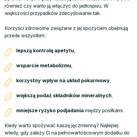
również czy warto ją włączyć do jadłospisu. W
większości przypadków zdecydowanie tak.
Korzyści zdrowotne związane z jej spożyciem obejmują
przede wszystkim:
lepszą kontrolę apetytu
,
wsparcie metabolizmu
,
korzystny wpływ na układ pokarmowy
,
większą podaż składników mineralnych
,
mniejsze ryzyko podjadania
między posiłkami.
Kiedy warto spożywać kaszę jęczmienną? Najlepiej
wtedy, gdy zależy Ci na pełnowartościowym dodatku do