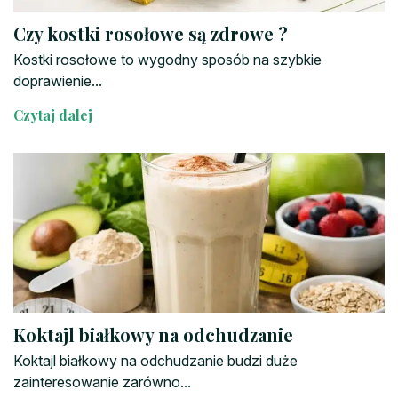
Czy kostki rosołowe są zdrowe ?
Kostki rosołowe to wygodny sposób na szybkie
doprawienie...
Czytaj dalej
Koktajl białkowy na odchudzanie
Koktajl białkowy na odchudzanie budzi duże
zainteresowanie zarówno...