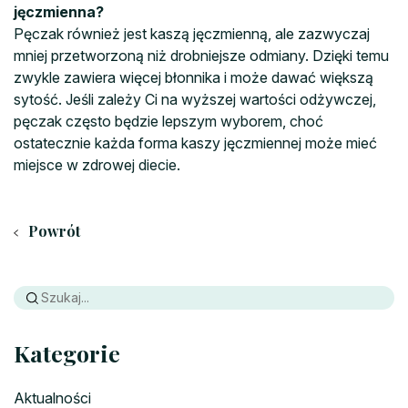
jęczmienna?
Pęczak również jest kaszą jęczmienną, ale zazwyczaj
mniej przetworzoną niż drobniejsze odmiany. Dzięki temu
zwykle zawiera więcej błonnika i może dawać większą
sytość. Jeśli zależy Ci na wyższej wartości odżywczej,
pęczak często będzie lepszym wyborem, choć
ostatecznie każda forma kaszy jęczmiennej może mieć
miejsce w zdrowej diecie.
Powrót
Kategorie
Aktualności