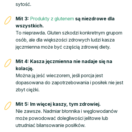
sytość.
Mit 3:
Produkty z glutenem
są niezdrowe dla
wszystkich.
To nieprawda. Gluten szkodzi konkretnym grupom
osób, ale dla większości zdrowych ludzi kasza
jęczmienna może być częścią zdrowej diety.
Mit 4: Kasza jęczmienna nie nadaje się na
kolację.
Można ją jeść wieczorem, jeśli porcja jest
dopasowana do zapotrzebowania i posiłek nie jest
zbyt ciężki.
Mit 5: Im więcej kaszy, tym zdrowiej.
Nie zawsze. Nadmiar błonnika i węglowodanów
może powodować dolegliwości jelitowe lub
utrudniać bilansowanie posiłków.