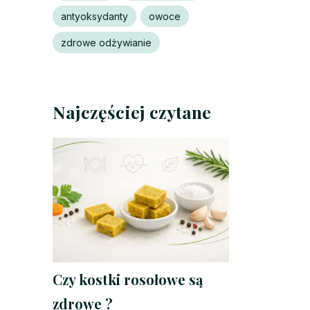
antyoksydanty
owoce
zdrowe odżywianie
Najczęściej czytane
Czy kostki rosołowe są
zdrowe ?