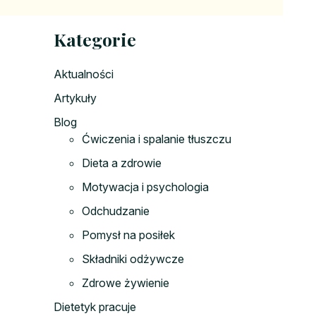
Kategorie
Aktualności
Artykuły
Blog
Ćwiczenia i spalanie tłuszczu
Dieta a zdrowie
Motywacja i psychologia
Odchudzanie
Pomysł na posiłek
Składniki odżywcze
Zdrowe żywienie
Dietetyk pracuje