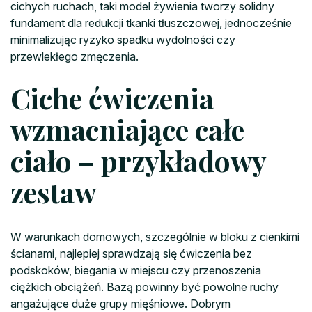
cichych ruchach, taki model żywienia tworzy solidny
fundament dla redukcji tkanki tłuszczowej, jednocześnie
minimalizując ryzyko spadku wydolności czy
przewlekłego zmęczenia.
Ciche ćwiczenia
wzmacniające całe
ciało – przykładowy
zestaw
W warunkach domowych, szczególnie w bloku z cienkimi
ścianami, najlepiej sprawdzają się ćwiczenia bez
podskoków, biegania w miejscu czy przenoszenia
ciężkich obciążeń. Bazą powinny być powolne ruchy
angażujące duże grupy mięśniowe. Dobrym