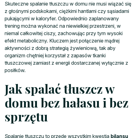
Skuteczne spalanie tłuszczu w domu nie musi wiązać się
z głośnymi podskokami, ciężkimi hantlami czy sąsiadami
pukającymi w kaloryfer. Odpowiednio zaplanowany
trening można wykonać na niewielkiej przestrzeni, w
niemal całkowitej ciszy, zachowując przy tym wysoki
efekt metaboliczny. Kluczem jest połączenie mądrej
aktywności z dobrą strategią żywieniową, tak aby
organizm chętniej korzystał z zapasów tkanki
tłuszczowej zamiast z energii dostarczanej wyłącznie z
posiłków.
Jak spalać tłuszcz w
domu bez hałasu i bez
sprzętu
Spalanie tłuszczu to przede wszystkim kwestia
bilansu