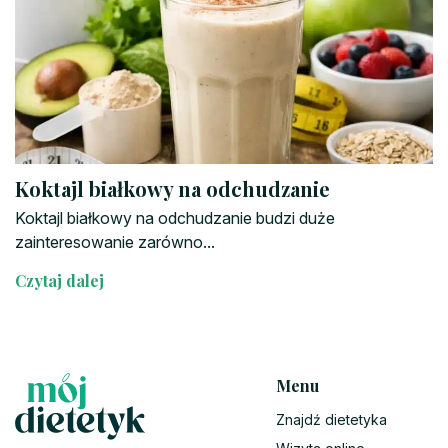
Koktajl białkowy na odchudzanie
Koktajl białkowy na odchudzanie budzi duże
zainteresowanie zarówno...
Czytaj dalej
Menu
Znajdź dietetyka