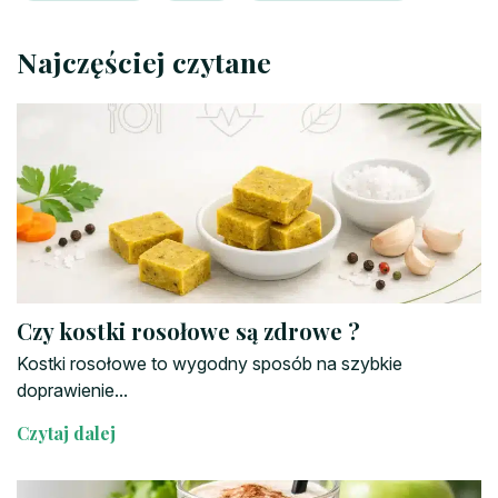
Najczęściej czytane
Czy kostki rosołowe są zdrowe ?
Kostki rosołowe to wygodny sposób na szybkie
doprawienie...
Czytaj dalej