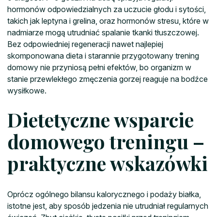
hormonów odpowiedzialnych za uczucie głodu i sytości,
takich jak leptyna i grelina, oraz hormonów stresu, które w
nadmiarze mogą utrudniać spalanie tkanki tłuszczowej.
Bez odpowiedniej regeneracji nawet najlepiej
skomponowana dieta i starannie przygotowany trening
domowy nie przyniosą pełni efektów, bo organizm w
stanie przewlekłego zmęczenia gorzej reaguje na bodźce
wysiłkowe.
Dietetyczne wsparcie
domowego treningu –
praktyczne wskazówki
Oprócz ogólnego bilansu kalorycznego i podaży białka,
istotne jest, aby sposób jedzenia nie utrudniał regularnych