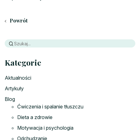
Powrót
Kategorie
Aktualności
Artykuły
Blog
Ćwiczenia i spalanie tłuszczu
Dieta a zdrowie
Motywacja i psychologia
Odchudzanie