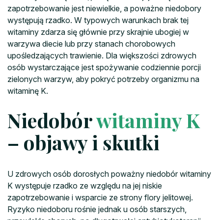
zapotrzebowanie jest niewielkie, a poważne niedobory
występują rzadko. W typowych warunkach brak tej
witaminy zdarza się głównie przy skrajnie ubogiej w
warzywa diecie lub przy stanach chorobowych
upośledzających trawienie. Dla większości zdrowych
osób wystarczające jest spożywanie codziennie porcji
zielonych warzyw, aby pokryć potrzeby organizmu na
witaminę K.
Niedobór
witaminy K
– objawy i skutki
U zdrowych osób dorosłych poważny niedobór witaminy
K występuje rzadko ze względu na jej niskie
zapotrzebowanie i wsparcie ze strony flory jelitowej.
Ryzyko niedoboru rośnie jednak u osób starszych,