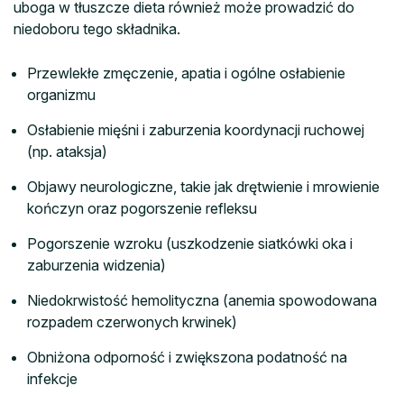
uboga w tłuszcze dieta również może prowadzić do
niedoboru tego składnika.
Przewlekłe zmęczenie, apatia i ogólne osłabienie
organizmu
Osłabienie mięśni i zaburzenia koordynacji ruchowej
(np. ataksja)
Objawy neurologiczne, takie jak drętwienie i mrowienie
kończyn oraz pogorszenie refleksu
Pogorszenie wzroku (uszkodzenie siatkówki oka i
zaburzenia widzenia)
Niedokrwistość hemolityczna (anemia spowodowana
rozpadem czerwonych krwinek)
Obniżona odporność i zwiększona podatność na
infekcje