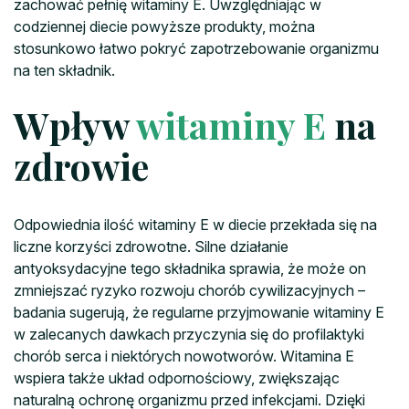
zachować pełnię witaminy E. Uwzględniając w
codziennej diecie powyższe produkty, można
stosunkowo łatwo pokryć zapotrzebowanie organizmu
na ten składnik.
Wpływ
witaminy E
na
zdrowie
Odpowiednia ilość witaminy E w diecie przekłada się na
liczne korzyści zdrowotne. Silne działanie
antyoksydacyjne tego składnika sprawia, że może on
zmniejszać ryzyko rozwoju chorób cywilizacyjnych –
badania sugerują, że regularne przyjmowanie witaminy E
w zalecanych dawkach przyczynia się do profilaktyki
chorób serca i niektórych nowotworów. Witamina E
wspiera także układ odpornościowy, zwiększając
naturalną ochronę organizmu przed infekcjami. Dzięki