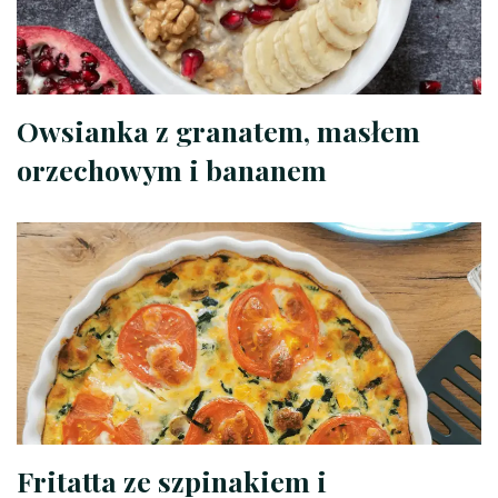
Owsianka z granatem, masłem
orzechowym i bananem
Fritatta ze szpinakiem i