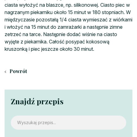
ciasta wyłożyć na blaszce, np. silikonowej. Ciasto piec w
nagrzanym piekarniku około 15 minut w 180 stopniach. W
międzyczasie pozostałą 1/4 ciasta wymieszać z wiórkami
i włożyć na 15 minut do zamrażarki a następnie zimne
zetrzeć na tarce. Następnie dodać wiśnie na ciasto
wyjęte z piekarnika. Całość posypać kokosową
kruszonką i piec jeszcze około 30 minut.
Powrót
Znajdź przepis