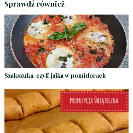
Sprawdź również
Szakszuka, czyli jajka w pomidorach