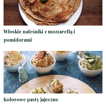
Włoskie naleśniki z mozzarellą i
pomidorami
Kolorowe pasty jajeczne