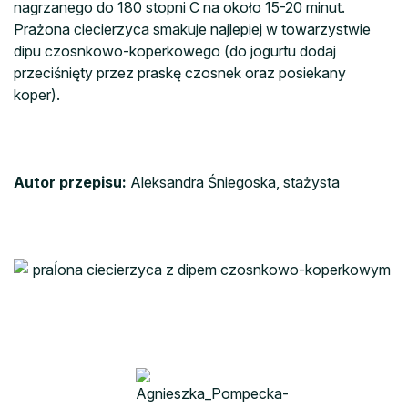
nagrzanego do 180 stopni C na około 15-20 minut.
Prażona ciecierzyca smakuje najlepiej w towarzystwie
dipu czosnkowo-koperkowego (do jogurtu dodaj
przeciśnięty przez praskę czosnek oraz posiekany
koper).
Autor przepisu:
Aleksandra Śniegoska, stażysta