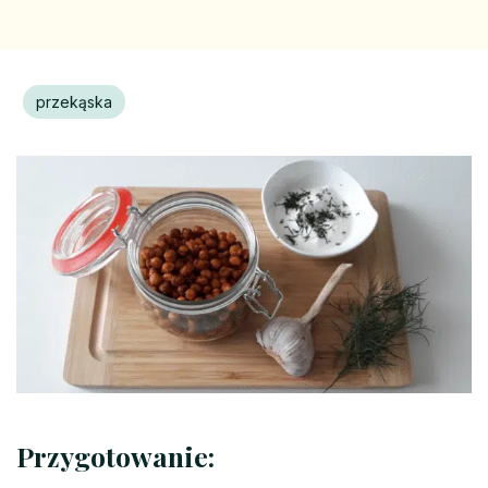
przekąska
Przygotowanie: