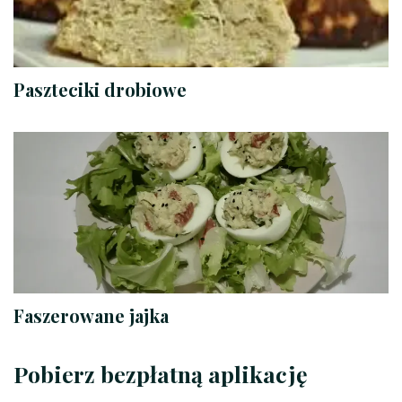
Paszteciki drobiowe
Faszerowane jajka
Pobierz bezpłatną aplikację