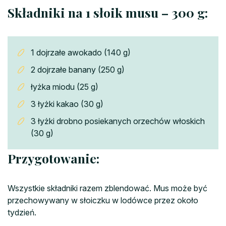
Składniki na 1 słoik musu – 300 g:
1 dojrzałe awokado (140 g)
2 dojrzałe banany (250 g)
łyżka miodu (25 g)
3 łyżki kakao (30 g)
3 łyżki drobno posiekanych orzechów włoskich
(30 g)
Przygotowanie:
Wszystkie składniki razem zblendować.
Mus może być
przechowywany w słoiczku w lodówce przez około
tydzień.