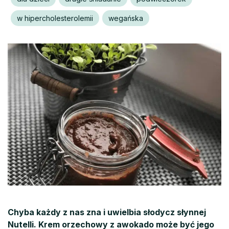
w hipercholesterolemii
wegańska
Chyba każdy z nas zna i uwielbia słodycz słynnej
Nutelli. Krem orzechowy z awokado może być jego