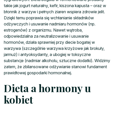
takie jak jogurt naturalny, kefir, kiszona kapusta – oraz w
błonnik z warzyw i pełnych ziaren wspiera zdrowie jelit.
Dzięki temu poprawia się wchłanianie składników
odżywczych i usuwanie nadmiaru hormonów (np.
estrogenów) z organizmu. Nawet wątroba,
odpowiedzialna za neutralizowanie i usuwanie
hormonów, działa sprawniej przy diecie bogatej w
warzywa (szczególnie warzywa krzyżowe jak brokuły,
jarmuż) i antyoksydanty, a ubogiej w toksyczne
substancje (nadmiar alkoholu, sztuczne dodatki). Widzimy
zatem, że zbilansowane odżywianie stanowi fundament
prawidłowej gospodarki hormonalnej.
Dieta a hormony u
kobiet