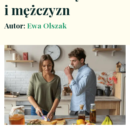
i mężczyzn
Autor:
Ewa Olszak