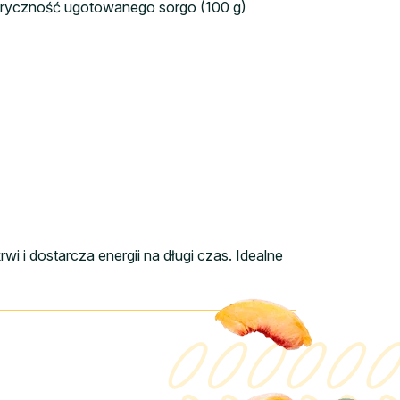
loryczność ugotowanego sorgo (100 g)
 i dostarcza energii na długi czas. Idealne