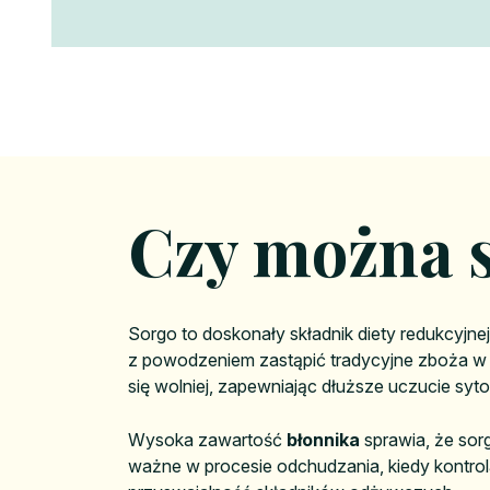
Czy można 
Sorgo to doskonały składnik diety redukcyjnej
z powodzeniem zastąpić tradycyjne zboża w 
się wolniej, zapewniając dłuższe uczucie sytoś
Wysoka zawartość
błonnika
sprawia, że sorg
ważne w procesie odchudzania, kiedy kontrol