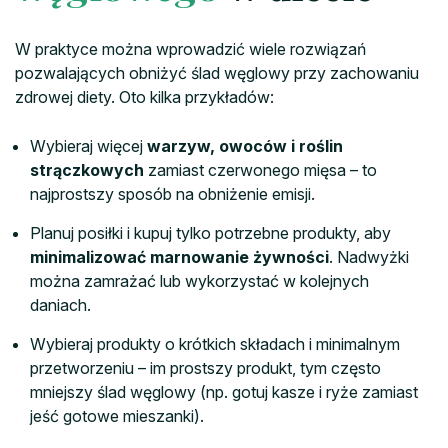
W praktyce można wprowadzić wiele rozwiązań
pozwalających obniżyć ślad węglowy przy zachowaniu
zdrowej diety. Oto kilka przykładów:
Wybieraj więcej
warzyw, owoców i roślin
strączkowych
zamiast czerwonego mięsa – to
najprostszy sposób na obniżenie emisji.
Planuj posiłki i kupuj tylko potrzebne produkty, aby
minimalizować marnowanie żywności
. Nadwyżki
można zamrażać lub wykorzystać w kolejnych
daniach.
Wybieraj produkty o krótkich składach i minimalnym
przetworzeniu – im prostszy produkt, tym często
mniejszy ślad węglowy (np. gotuj kasze i ryże zamiast
jeść gotowe mieszanki).