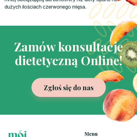
dużych ilościach czerwonego mięsa.
Zamów konsultacje
dietetyczną Online!
Zgłoś się do nas
Menu