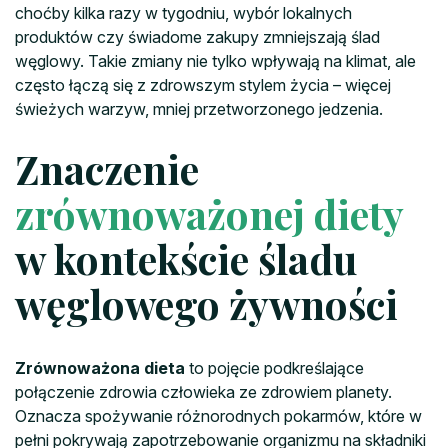
choćby kilka razy w tygodniu, wybór lokalnych
produktów czy świadome zakupy zmniejszają ślad
węglowy. Takie zmiany nie tylko wpływają na klimat, ale
często łączą się z zdrowszym stylem życia – więcej
świeżych warzyw, mniej przetworzonego jedzenia.
Znaczenie
zrównoważonej diety
w kontekście śladu
węglowego żywności
Zrównoważona dieta
to pojęcie podkreślające
połączenie zdrowia człowieka ze zdrowiem planety.
Oznacza spożywanie różnorodnych pokarmów, które w
pełni pokrywają zapotrzebowanie organizmu na składniki