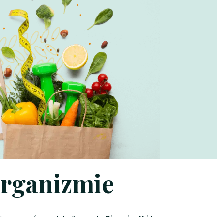
rganizmie