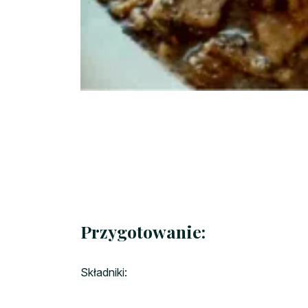
Przygotowanie:
Składniki: