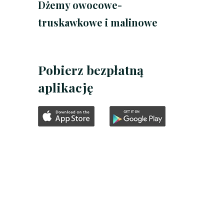
Dżemy owocowe-
truskawkowe i malinowe
Pobierz bezpłatną
aplikację