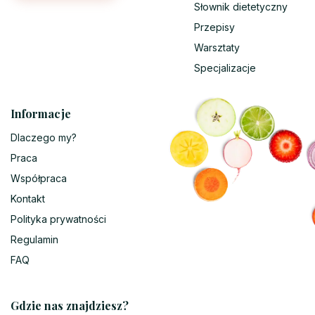
Słownik dietetyczny
Przepisy
Warsztaty
Specjalizacje
Informacje
Dlaczego my?
Praca
Współpraca
Kontakt
Polityka prywatności
Regulamin
FAQ
Gdzie nas znajdziesz?