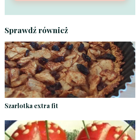
Sprawdź również
Szarlotka extra fit