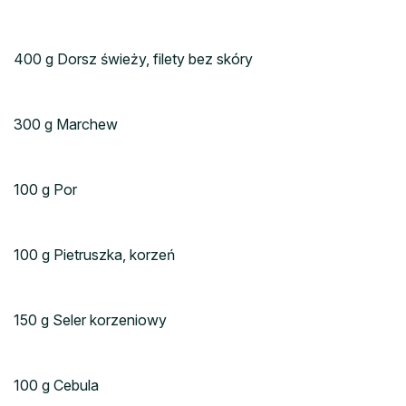
400 g Dorsz świeży, filety bez skóry
300 g Marchew
100 g Por
100 g Pietruszka, korzeń
150 g Seler korzeniowy
100 g Cebula