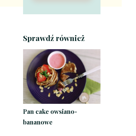
Sprawdź również
Pan cake owsiano-
bananowe