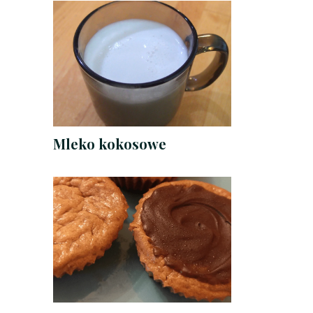
Mleko kokosowe