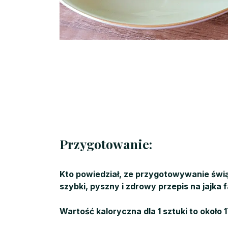
Przygotowanie:
Kto powiedział, ze przygotowywanie świ
szybki, pyszny i zdrowy przepis na jajk
Wartość kaloryczna dla 1 sztuki to około 1