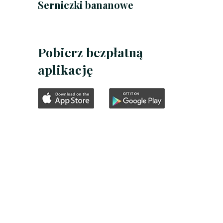
Serniczki bananowe
Pobierz bezpłatną
aplikację