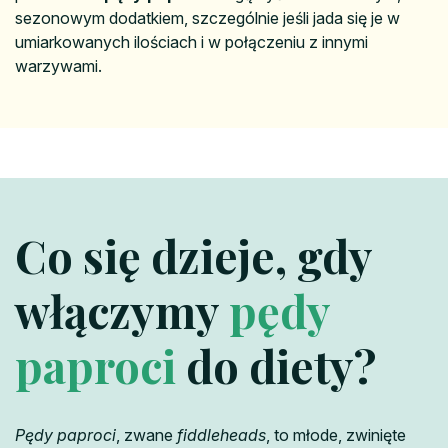
sezonowym dodatkiem, szczególnie jeśli jada się je w
umiarkowanych ilościach i w połączeniu z innymi
warzywami.
Co się dzieje, gdy
włączymy
pędy
paproci
do diety?
Pędy paproci
, zwane
fiddleheads
, to młode, zwinięte