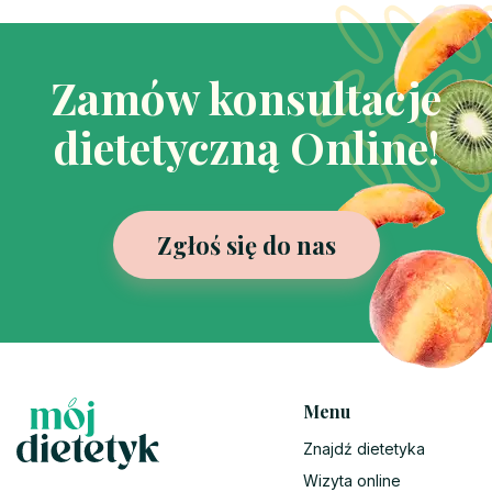
Zamów konsultacje
dietetyczną Online!
Zgłoś się do nas
Menu
Znajdź dietetyka
Wizyta online