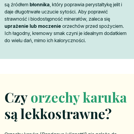
są źródłem
błonnika
, który poprawia perystaltykę jelit i
daje długotrwałe uczucie sytości. Aby poprawić
strawność i biodostępność minerałów, zaleca się
uprażenie lub moczenie
orzechów przed spożyciem.
Ich łagodny, kremowy smak czyni je idealnym dodatkiem
do wielu dań, mimo ich kaloryczności.
Czy
orzechy karuka
są lekkostrawne?