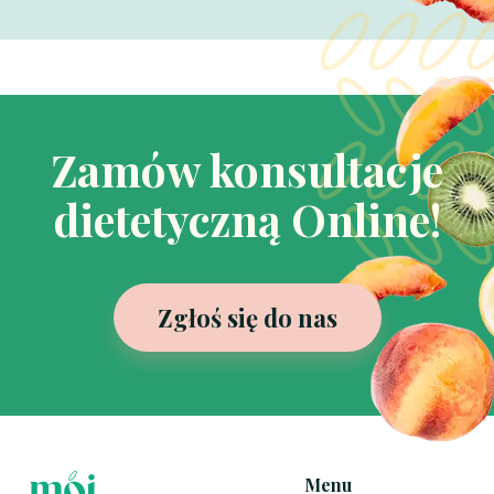
Zamów konsultacje
dietetyczną Online!
Zgłoś się do nas
Menu