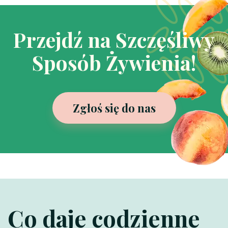
Przejdź na Szczęśliwy
Sposób Żywienia!
Zgłoś się do nas
Co daje codzienne