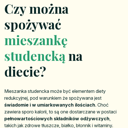
Czy można
spożywać
mieszankę
studencką
na
diecie?
Mieszanka studencka może być elementem diety
redukcyjnej, pod warunkiem że spożywana jest
świadomie i w umiarkowanych ilościach
. Choć
zawiera sporo kalorii, to są one dostarczane w postaci
pełnowartościowych składników odżywczych
,
takich jak zdrowe tłuszcze, białko, błonnik i witaminy.