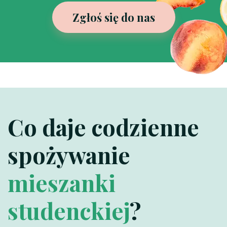
Zgłoś się do nas
Co daje codzienne
spożywanie
mieszanki
studenckiej
?