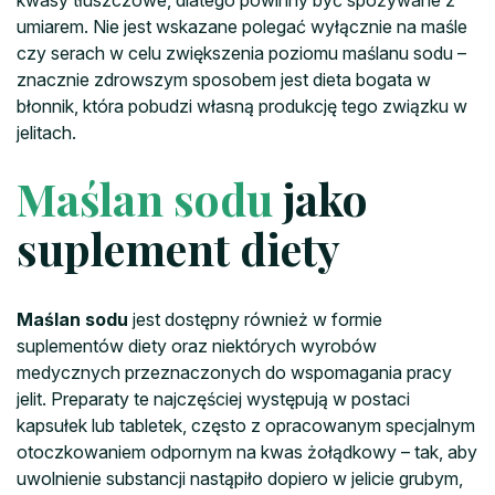
umiarem. Nie jest wskazane polegać wyłącznie na maśle
czy serach w celu zwiększenia poziomu maślanu sodu –
znacznie zdrowszym sposobem jest dieta bogata w
błonnik, która pobudzi własną produkcję tego związku w
jelitach.
Maślan sodu
jako
suplement diety
Maślan sodu
jest dostępny również w formie
suplementów diety oraz niektórych wyrobów
medycznych przeznaczonych do wspomagania pracy
jelit. Preparaty te najczęściej występują w postaci
kapsułek lub tabletek, często z opracowanym specjalnym
otoczkowaniem odpornym na kwas żołądkowy – tak, aby
uwolnienie substancji nastąpiło dopiero w jelicie grubym,