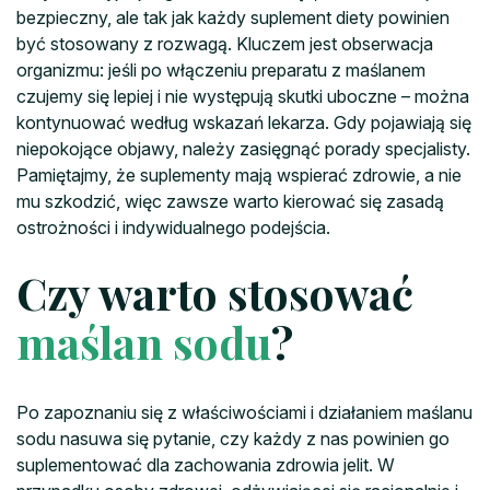
bezpieczny, ale tak jak każdy suplement diety powinien
być stosowany z rozwagą. Kluczem jest obserwacja
organizmu: jeśli po włączeniu preparatu z maślanem
czujemy się lepiej i nie występują skutki uboczne – można
kontynuować według wskazań lekarza. Gdy pojawiają się
niepokojące objawy, należy zasięgnąć porady specjalisty.
Pamiętajmy, że suplementy mają wspierać zdrowie, a nie
mu szkodzić, więc zawsze warto kierować się zasadą
ostrożności i indywidualnego podejścia.
Czy warto stosować
maślan sodu
?
Po zapoznaniu się z właściwościami i działaniem maślanu
sodu nasuwa się pytanie, czy każdy z nas powinien go
suplementować dla zachowania zdrowia jelit. W