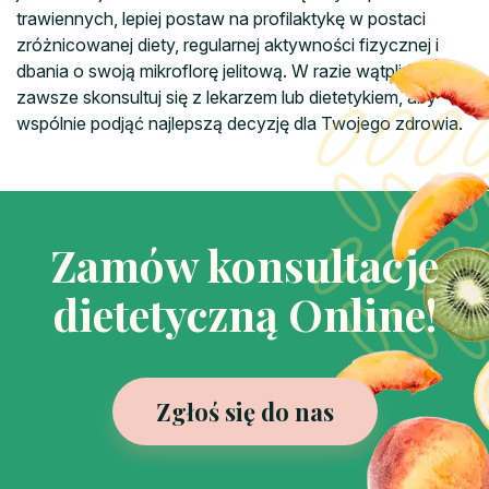
trawiennych, lepiej postaw na profilaktykę w postaci
zróżnicowanej diety, regularnej aktywności fizycznej i
dbania o swoją mikroflorę jelitową. W razie wątpliwości
zawsze skonsultuj się z lekarzem lub dietetykiem, aby
wspólnie podjąć najlepszą decyzję dla Twojego zdrowia.
Zamów konsultacje
dietetyczną Online!
Zgłoś się do nas