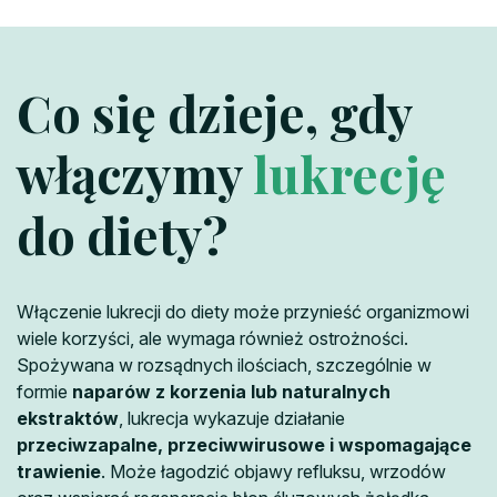
Co się dzieje, gdy
włączymy
lukrecję
do diety?
Włączenie lukrecji do diety może przynieść organizmowi
wiele korzyści, ale wymaga również ostrożności.
Spożywana w rozsądnych ilościach, szczególnie w
formie
naparów z korzenia lub naturalnych
ekstraktów
, lukrecja wykazuje działanie
przeciwzapalne, przeciwwirusowe i wspomagające
trawienie
. Może łagodzić objawy refluksu, wrzodów