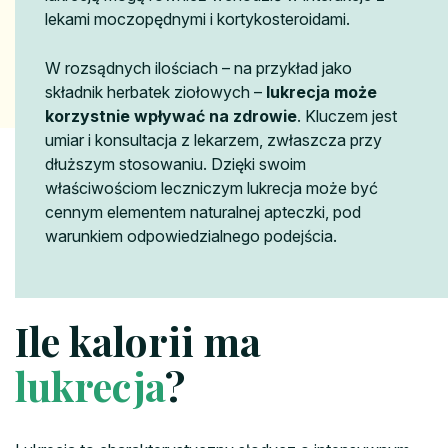
lekami moczopędnymi i kortykosteroidami.
W rozsądnych ilościach – na przykład jako
składnik herbatek ziołowych –
lukrecja może
korzystnie wpływać na zdrowie
. Kluczem jest
umiar i konsultacja z lekarzem, zwłaszcza przy
dłuższym stosowaniu. Dzięki swoim
właściwościom leczniczym lukrecja może być
cennym elementem naturalnej apteczki, pod
warunkiem odpowiedzialnego podejścia.
Ile kalorii ma
lukrecja
?