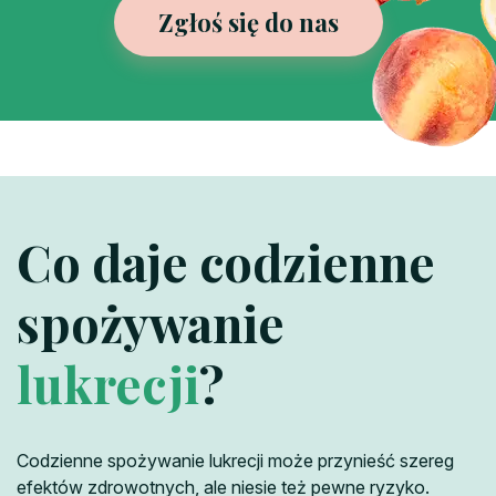
Zgłoś się do nas
Co daje codzienne
spożywanie
lukrecji
?
Codzienne spożywanie lukrecji może przynieść szereg
efektów zdrowotnych, ale niesie też pewne ryzyko.