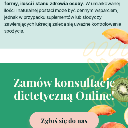
formy, ilości i stanu zdrowia osoby
. W umiarkowanej
ilości i naturalnej postaci może być cennym wsparciem,
jednak w przypadku suplementów lub słodyczy
zawierających lukrecję zaleca się uważne kontrolowanie
spożycia.
Zamów konsultacje
dietetyczną Online!
Zgłoś się do nas