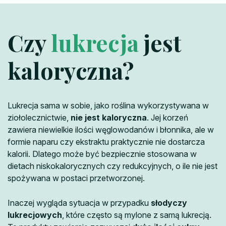
Czy
lukrecja
jest
kaloryczna?
Lukrecja sama w sobie, jako roślina wykorzystywana w
ziołolecznictwie,
nie jest kaloryczna
. Jej korzeń
zawiera niewielkie ilości węglowodanów i błonnika, ale w
formie naparu czy ekstraktu praktycznie nie dostarcza
kalorii. Dlatego może być bezpiecznie stosowana w
dietach niskokalorycznych czy redukcyjnych, o ile nie jest
spożywana w postaci przetworzonej.
Inaczej wygląda sytuacja w przypadku
słodyczy
lukrecjowych
, które często są mylone z samą lukrecją.