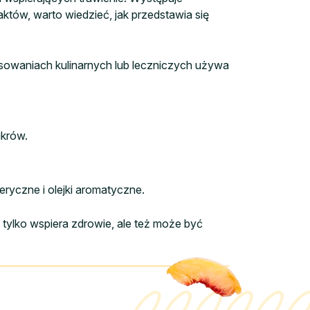
któw, warto wiedzieć, jak przedstawia się
sowaniach kulinarnych lub leczniczych używa
ukrów.
teryczne i olejki aromatyczne.
 tylko wspiera zdrowie, ale też może być