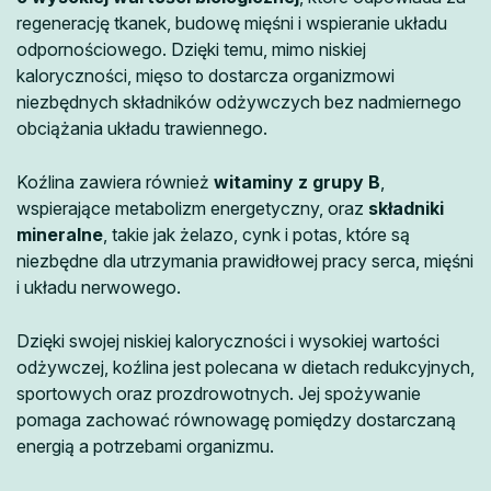
regenerację tkanek, budowę mięśni i wspieranie układu
odpornościowego. Dzięki temu, mimo niskiej
kaloryczności, mięso to dostarcza organizmowi
niezbędnych składników odżywczych bez nadmiernego
obciążania układu trawiennego.
Koźlina zawiera również
witaminy z grupy B
,
wspierające metabolizm energetyczny, oraz
składniki
mineralne
, takie jak żelazo, cynk i potas, które są
niezbędne dla utrzymania prawidłowej pracy serca, mięśni
i układu nerwowego.
Dzięki swojej niskiej kaloryczności i wysokiej wartości
odżywczej, koźlina jest polecana w dietach redukcyjnych,
sportowych oraz prozdrowotnych. Jej spożywanie
pomaga zachować równowagę pomiędzy dostarczaną
energią a potrzebami organizmu.