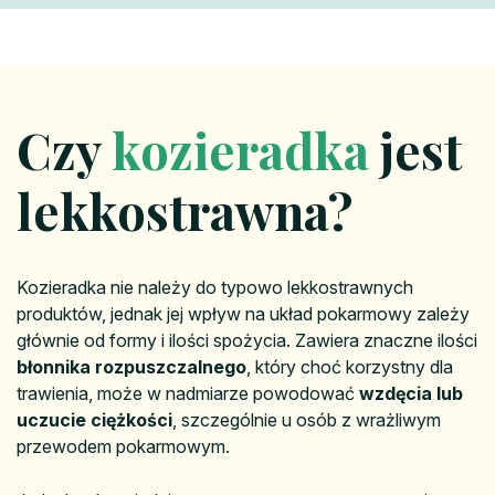
Czy
kozieradka
jest
lekkostrawna?
Kozieradka nie należy do typowo lekkostrawnych
produktów, jednak jej wpływ na układ pokarmowy zależy
głównie od formy i ilości spożycia. Zawiera znaczne ilości
błonnika rozpuszczalnego
, który choć korzystny dla
trawienia, może w nadmiarze powodować
wzdęcia lub
uczucie ciężkości
, szczególnie u osób z wrażliwym
przewodem pokarmowym.