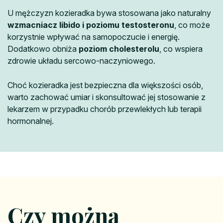
U mężczyzn kozieradka bywa stosowana jako naturalny
wzmacniacz libido i poziomu testosteronu
, co może
korzystnie wpływać na samopoczucie i energię.
Dodatkowo obniża
poziom cholesterolu
, co wspiera
zdrowie układu sercowo-naczyniowego.
Choć kozieradka jest bezpieczna dla większości osób,
warto zachować umiar i skonsultować jej stosowanie z
lekarzem w przypadku chorób przewlekłych lub terapii
hormonalnej.
Czy można