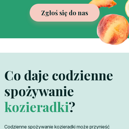
Zgłoś się do nas
Co daje codzienne
spożywanie
kozieradki
?
Codzienne spożywanie kozieradki może przynieść