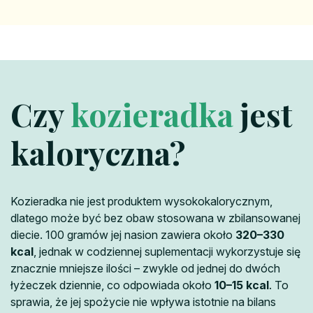
Czy
kozieradka
jest
kaloryczna?
Kozieradka nie jest produktem wysokokalorycznym,
dlatego może być bez obaw stosowana w zbilansowanej
diecie. 100 gramów jej nasion zawiera około
320–330
kcal
, jednak w codziennej suplementacji wykorzystuje się
znacznie mniejsze ilości – zwykle od jednej do dwóch
łyżeczek dziennie, co odpowiada około
10–15 kcal
. To
sprawia, że jej spożycie nie wpływa istotnie na bilans