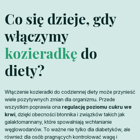
Co się dzieje, gdy
włączymy
kozieradkę
do
diety?
Włączenie kozieradki do codziennej diety może przynieść
wiele pozytywnych zmian dla organizmu. Przede
wszystkim poprawia ona
regulację poziomu cukru we
krwi
, dzięki obecności błonnika i związków takich jak
galaktomannany, które spowalniają wchłanianie
węglowodanów. To ważne nie tylko dla diabetyków, ale
również dla osób pragnących kontrolować wagę i