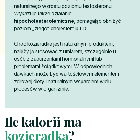
naturalnego wzrostu poziomu testosteronu.
Wykazuje także działanie
hipocholesterolemiczne
, pomagając obniżyć
poziom „złego” cholesterolu LDL.
Choć kozieradka jest naturalnym produktem,
należy ją stosować z umiarem, szczególnie u
osób z zaburzeniami hormonalnymi lub
problemami żołądkowymi. W odpowiednich
dawkach może być wartościowym elementem
zdrowej diety i naturalnym wsparciem wielu
procesów w organizmie.
Ile kalorii ma
kozieradka
?