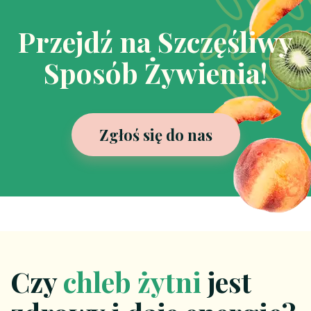
Przejdź na Szczęśliwy
Sposób Żywienia!
Zgłoś się do nas
Czy
chleb żytni
jest