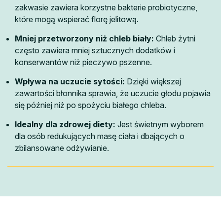
zakwasie zawiera korzystne bakterie probiotyczne,
które mogą wspierać florę jelitową.
Mniej przetworzony niż chleb biały:
Chleb żytni
często zawiera mniej sztucznych dodatków i
konserwantów niż pieczywo pszenne.
Wpływa na uczucie sytości:
Dzięki większej
zawartości błonnika sprawia, że uczucie głodu pojawia
się później niż po spożyciu białego chleba.
Idealny dla zdrowej diety:
Jest świetnym wyborem
dla osób redukujących masę ciała i dbających o
zbilansowane odżywianie.