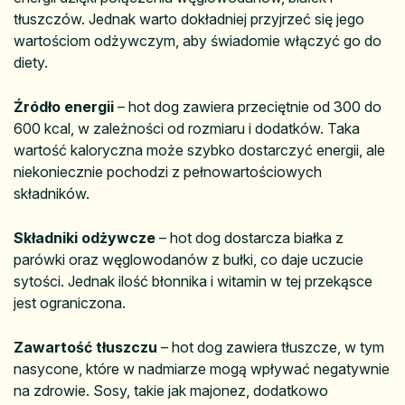
tłuszczów. Jednak warto dokładniej przyjrzeć się jego
wartościom odżywczym, aby świadomie włączyć go do
diety.
Źródło energii
– hot dog zawiera przeciętnie od 300 do
600 kcal, w zależności od rozmiaru i dodatków. Taka
wartość kaloryczna może szybko dostarczyć energii, ale
niekoniecznie pochodzi z pełnowartościowych
składników.
Składniki odżywcze
– hot dog dostarcza białka z
parówki oraz węglowodanów z bułki, co daje uczucie
sytości. Jednak ilość błonnika i witamin w tej przekąsce
jest ograniczona.
Zawartość tłuszczu
– hot dog zawiera tłuszcze, w tym
nasycone, które w nadmiarze mogą wpływać negatywnie
na zdrowie. Sosy, takie jak majonez, dodatkowo