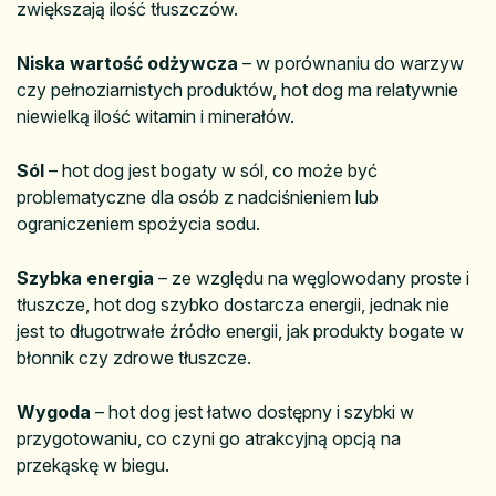
zwiększają ilość tłuszczów.
Niska wartość odżywcza
– w porównaniu do warzyw
czy pełnoziarnistych produktów, hot dog ma relatywnie
niewielką ilość witamin i minerałów.
Sól
– hot dog jest bogaty w sól, co może być
problematyczne dla osób z nadciśnieniem lub
ograniczeniem spożycia sodu.
Szybka energia
– ze względu na węglowodany proste i
tłuszcze, hot dog szybko dostarcza energii, jednak nie
jest to długotrwałe źródło energii, jak produkty bogate w
błonnik czy zdrowe tłuszcze.
Wygoda
– hot dog jest łatwo dostępny i szybki w
przygotowaniu, co czyni go atrakcyjną opcją na
przekąskę w biegu.