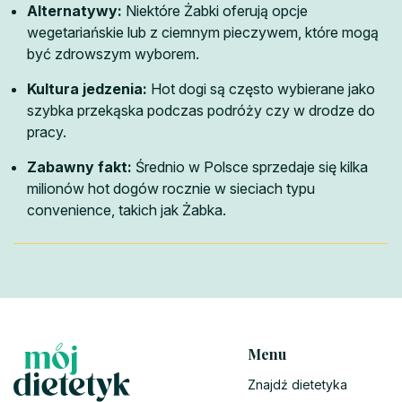
Alternatywy:
Niektóre Żabki oferują opcje
wegetariańskie lub z ciemnym pieczywem, które mogą
być zdrowszym wyborem.
Kultura jedzenia:
Hot dogi są często wybierane jako
szybka przekąska podczas podróży czy w drodze do
pracy.
Zabawny fakt:
Średnio w Polsce sprzedaje się kilka
milionów hot dogów rocznie w sieciach typu
convenience, takich jak Żabka.
Menu
Znajdź dietetyka