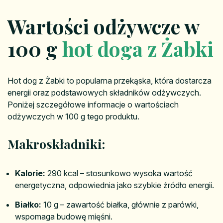
Wartości odżywcze w
100 g
hot doga z Żabki
Hot dog z Żabki to popularna przekąska, która dostarcza
energii oraz podstawowych składników odżywczych.
Poniżej szczegółowe informacje o wartościach
odżywczych w 100 g tego produktu.
Makroskładniki:
Kalorie:
290 kcal – stosunkowo wysoka wartość
energetyczna, odpowiednia jako szybkie źródło energii.
Białko:
10 g – zawartość białka, głównie z parówki,
wspomaga budowę mięśni.