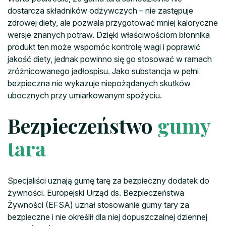
dostarcza składników odżywczych – nie zastępuje
zdrowej diety, ale pozwala przygotować mniej kaloryczne
wersje znanych potraw. Dzięki właściwościom błonnika
produkt ten może wspomóc kontrolę wagi i poprawić
jakość diety, jednak powinno się go stosować w ramach
zróżnicowanego jadłospisu. Jako substancja w pełni
bezpieczna nie wykazuje niepożądanych skutków
ubocznych przy umiarkowanym spożyciu.
Bezpieczeństwo
gumy
tara
Specjaliści uznają gumę tarę za bezpieczny dodatek do
żywności. Europejski Urząd ds. Bezpieczeństwa
Żywności (EFSA) uznał stosowanie gumy tary za
bezpieczne i nie określił dla niej dopuszczalnej dziennej