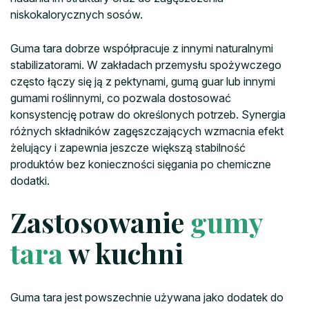
niskokalorycznych sosów.
Guma tara dobrze współpracuje z innymi naturalnymi
stabilizatorami. W zakładach przemysłu spożywczego
często łączy się ją z pektynami, gumą guar lub innymi
gumami roślinnymi, co pozwala dostosować
konsystencję potraw do określonych potrzeb. Synergia
różnych składników zagęszczających wzmacnia efekt
żelujący i zapewnia jeszcze większą stabilność
produktów bez konieczności sięgania po chemiczne
dodatki.
Zastosowanie
gumy
tara
w kuchni
Guma tara jest powszechnie używana jako dodatek do