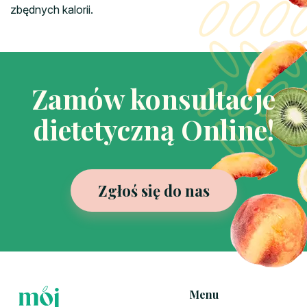
zbędnych kalorii.
Zamów konsultacje
dietetyczną Online!
Zgłoś się do nas
Menu