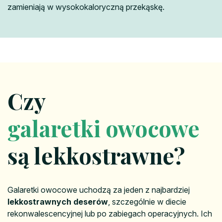
zamieniają w wysokokaloryczną przekąskę.
Czy
galaretki owocowe
są lekkostrawne?
Galaretki owocowe uchodzą za jeden z najbardziej
lekkostrawnych deserów
, szczególnie w diecie
rekonwalescencyjnej lub po zabiegach operacyjnych. Ich