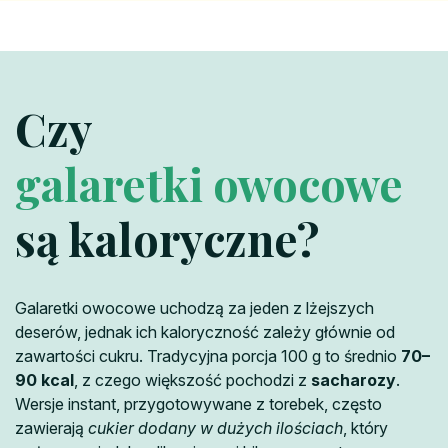
Czy
galaretki owocowe
są kaloryczne?
Galaretki owocowe uchodzą za jeden z lżejszych
deserów, jednak ich kaloryczność zależy głównie od
zawartości cukru. Tradycyjna porcja 100 g to średnio
70–
90 kcal
, z czego większość pochodzi z
sacharozy
.
Wersje instant, przygotowywane z torebek, często
zawierają
cukier dodany w dużych ilościach
, który