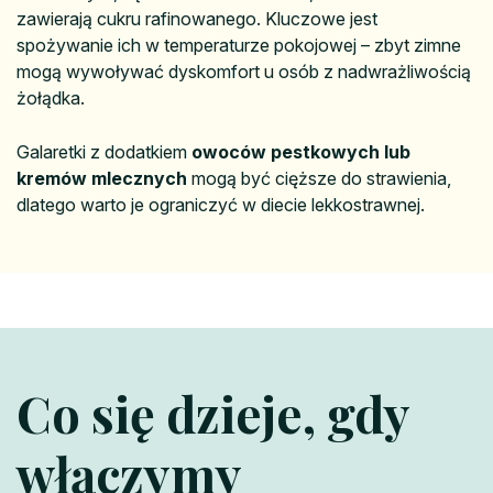
zawierają cukru rafinowanego. Kluczowe jest
spożywanie ich w temperaturze pokojowej – zbyt zimne
mogą wywoływać dyskomfort u osób z nadwrażliwością
żołądka.
Galaretki z dodatkiem
owoców pestkowych lub
kremów mlecznych
mogą być cięższe do strawienia,
dlatego warto je ograniczyć w diecie lekkostrawnej.
Co się dzieje, gdy
włączymy