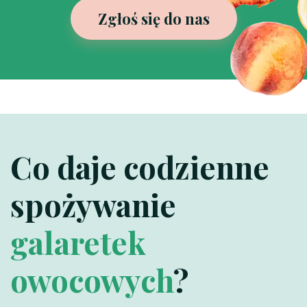
Zgłoś się do nas
Co daje codzienne
spożywanie
galaretek
owocowych
?