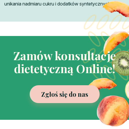
unikania nadmiaru cukru i dodatków syntetycznych.
Zamów konsultacje
dietetyczną Online!
Zgłoś się do nas