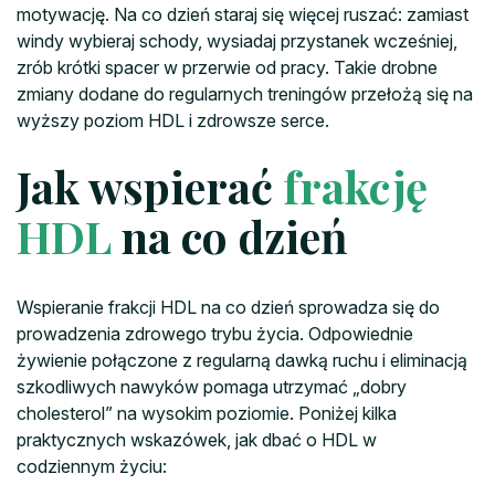
motywację. Na co dzień staraj się więcej ruszać: zamiast
windy wybieraj schody, wysiadaj przystanek wcześniej,
zrób krótki spacer w przerwie od pracy. Takie drobne
zmiany dodane do regularnych treningów przełożą się na
wyższy poziom HDL i zdrowsze serce.
Jak wspierać
frakcję
HDL
na co dzień
Wspieranie frakcji HDL na co dzień sprowadza się do
prowadzenia zdrowego trybu życia. Odpowiednie
żywienie połączone z regularną dawką ruchu i eliminacją
szkodliwych nawyków pomaga utrzymać „dobry
cholesterol” na wysokim poziomie. Poniżej kilka
praktycznych wskazówek, jak dbać o HDL w
codziennym życiu: