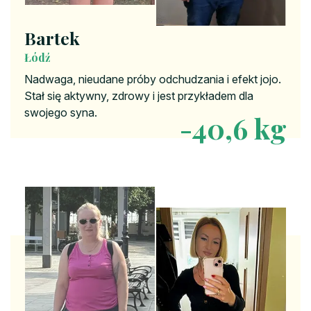
Bartek
Łódź
Nadwaga, nieudane próby odchudzania i efekt jojo.
Stał się aktywny, zdrowy i jest przykładem dla
swojego syna.
-40,6 kg