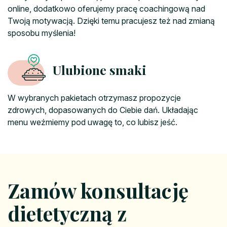
online, dodatkowo oferujemy pracę coachingową nad
Twoją motywacją. Dzięki temu pracujesz też nad zmianą
sposobu myślenia!
Ulubione smaki
W wybranych pakietach otrzymasz propozycje
zdrowych, dopasowanych do Ciebie dań. Układając
menu weźmiemy pod uwagę to, co lubisz jeść.
Zamów konsultację
dietetyczną z