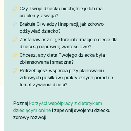
Czy Twoje dziecko niechętnie je lub ma
problemy z wagą?
Brakuje Ci wiedzy i inspiracji, jak zdrowo
odżywiać dziecko?
Zastanawiasz się, które informacje o diecie dla
dzieci są naprawdę wartościowe?
Chcesz, aby dieta Twojego dziecka była
zbilansowana i smaczna?
Potrzebujesz wsparcia przy planowaniu
zdrowych posiłków i praktycznych porad na
temat żywienia dzieci?
Poznaj
korzyści współpracy z dietetykiem
dziecięcym online
i zapewnij swojemu dziecku
zdrowy rozwój!