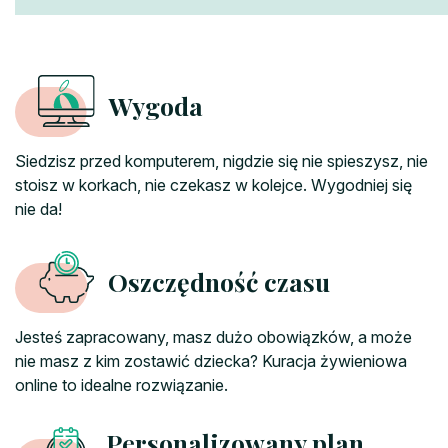
Wygoda
Siedzisz przed komputerem, nigdzie się nie spieszysz, nie
stoisz w korkach, nie czekasz w kolejce. Wygodniej się
nie da!
Oszczędność czasu
Jesteś zapracowany, masz dużo obowiązków, a może
nie masz z kim zostawić dziecka? Kuracja żywieniowa
online to idealne rozwiązanie.
Personalizowany plan