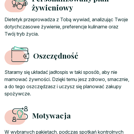
żywieniowy
Dietetyk przeprowadza z Tobą wywiad, analizując Twoje
dotychczasowe żywienie, preferencje kulinarne oraz
Twój tryb życia.
Oszczędność
Staramy się układać jadłospis w taki sposób, aby nie
marnować żywności. Dzięki temu jesz zdrowo, smacznie,
a do tego oszczędzasz i uczysz się planować zakupy
spożywcze.
Motywacja
W wybranych pakietach, podczas spotkań kontrolnych