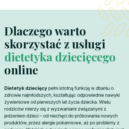
Dlaczego warto
skorzystać z usługi
dietetyka dziecięcego
online
Dietetyk dziecięcy
pełni istotną funkcję w dbaniu o
zdrowie najmłodszych, kształtując odpowiednie nawyki
żywieniowe od pierwszych lat życia dziecka. Wielu
rodziców mierzy się z wyzwaniami związanymi z
jedzeniem dzieci – od niechęci do próbowania nowych
produktów, przez alergie pokarmowe, aż po problemy z