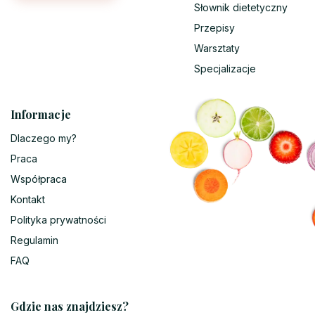
Słownik dietetyczny
Przepisy
Warsztaty
Specjalizacje
Informacje
Dlaczego my?
Praca
Współpraca
Kontakt
Polityka prywatności
Regulamin
FAQ
Gdzie nas znajdziesz?