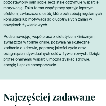
pozostawiony sam sobie, lecz stale otrzymuje wsparcie i
motywację. Taka forma współpracy sprzyja lepszym
efektom, zwłaszcza u osób, które potrzebują regularnych
konsultacji lub motywacji do długotrwałych zmian w
nawykach żywieniowych.
Podsumowując, współpraca z dietetykiem klinicznym,
zwłaszcza w formie online, pozwala na skuteczne
zadbanie o zdrowie, poprawę jakości życia oraz
osiągnięcie indywidualnych celów żywieniowych. Dzięki
profesjonalnemu wsparciu można zyskać zdrowie,
energię i lepsze samopoczucie.
Najczęściej zadawane