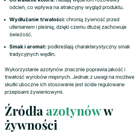
odcień, co wpływa na atrakcyjny wygląd produktu.
Wydłużanie trwałości:
chronią żywność przed
utlenianiem i pleśnią, dzięki czemu dłużej zachowuje
świeżość.
Smak i aromat:
podkreślają charakterystyczny smak
tradycyjnych wędlin.
Wykorzystanie azotynów znacznie poprawia jakość i
trwałość wyrobów mięsnych. Jednak z uwagi na możliwe
skutki uboczne ich stosowanie jest ściśle regulowane
przepisami żywieniowymi.
Źródła
azotynów
w
żywności